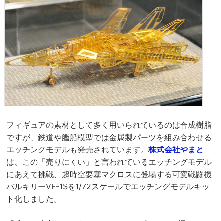
フィギュアの素材として多く用いられているのは合成樹脂
ですが、鉄道や艦船模型では金属製パーツを組み合わせる
エッチングモデルも発売されています。
株式会社やまと
は、この「売りにくい」と言われているエッチングモデル
にあえて挑戦、超時空要塞マクロスに登場する可変戦闘機
バルキリーVF-1Sを1/72スケールでエッチングモデルキッ
ト化しました。