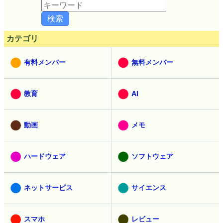
カテゴリ
有料メンバー
無料メンバー
教育
AI
動画
メモ
ハードウェア
ソフトウェア
ネットサービス
サイエンス
スマホ
レビュー