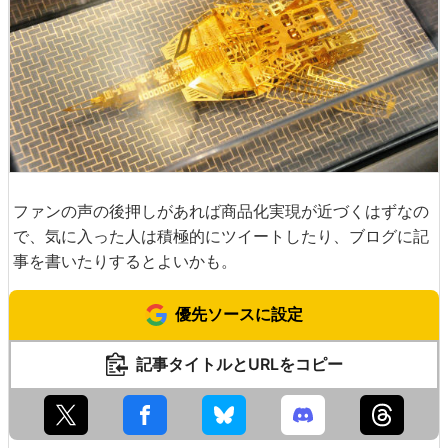
ファンの声の後押しがあれば商品化実現が近づくはずなの
で、気に入った人は積極的にツイートしたり、ブログに記
事を書いたりするとよいかも。
優先ソースに設定
記事タイトルとURLをコピー