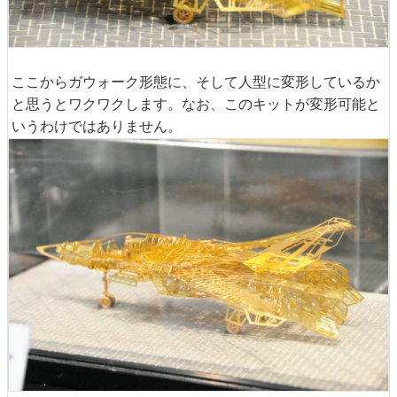
ここからガウォーク形態に、そして人型に変形しているか
と思うとワクワクします。なお、このキットが変形可能と
いうわけではありません。