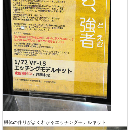
機体の作りがよくわかるエッチングモデルキット