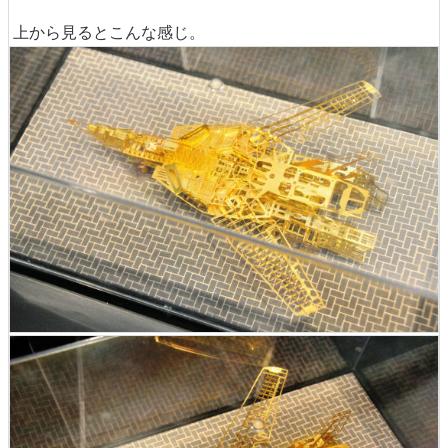
上から見るとこんな感じ。