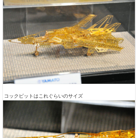
コックピットはこれぐらいのサイズ