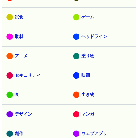
試食
ゲーム
取材
ヘッドライン
アニメ
乗り物
セキュリティ
映画
食
生き物
デザイン
マンガ
創作
ウェブアプリ