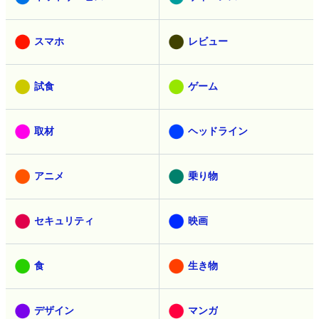
スマホ
レビュー
試食
ゲーム
取材
ヘッドライン
アニメ
乗り物
セキュリティ
映画
食
生き物
デザイン
マンガ