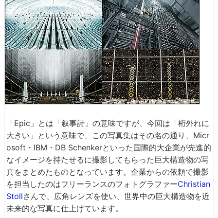
「Epic」とは「叙事詩」の意味ですが、今回は「桁外れに
大きい」という意味で、この写真集はその名の通り、Micr
osoft・IBM・DB Schenkerといった国際的大企業が先進的
なイメージを持たせるに撮影してもらった巨大構造物の写
真をまとめたものとなっています。企業からの依頼で撮影
を担当したのはフリーランスのフォトグラファー
Christian
Stoll
さんで、広角レンズを使い、世界中の巨大構造物を近
未来的な写真に仕上げています。