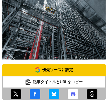
優先ソースに設定
記事タイトルとURLをコピー