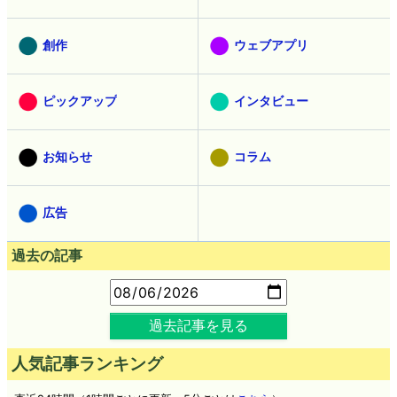
創作
ウェブアプリ
ピックアップ
インタビュー
お知らせ
コラム
広告
過去の記事
過去記事を見る
人気記事ランキング