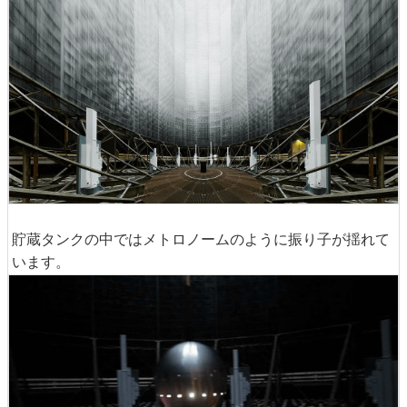
貯蔵タンクの中ではメトロノームのように振り子が揺れて
います。