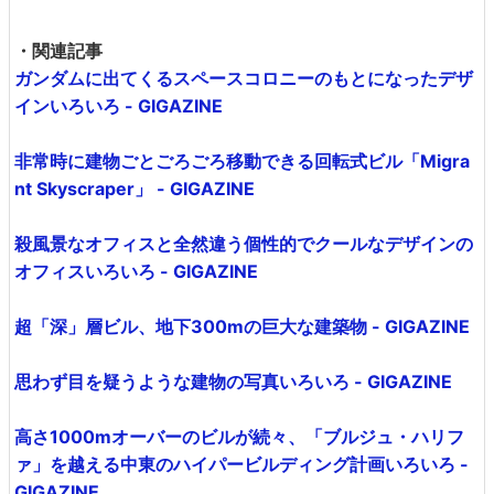
・関連記事
ガンダムに出てくるスペースコロニーのもとになったデザ
インいろいろ - GIGAZINE
非常時に建物ごとごろごろ移動できる回転式ビル「Migra
nt Skyscraper」 - GIGAZINE
殺風景なオフィスと全然違う個性的でクールなデザインの
オフィスいろいろ - GIGAZINE
超「深」層ビル、地下300mの巨大な建築物 - GIGAZINE
思わず目を疑うような建物の写真いろいろ - GIGAZINE
高さ1000mオーバーのビルが続々、「ブルジュ・ハリフ
ァ」を越える中東のハイパービルディング計画いろいろ -
GIGAZINE