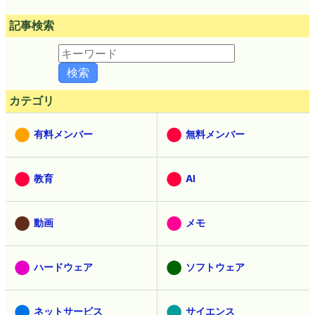
記事検索
カテゴリ
有料メンバー
無料メンバー
教育
AI
動画
メモ
ハードウェア
ソフトウェア
ネットサービス
サイエンス