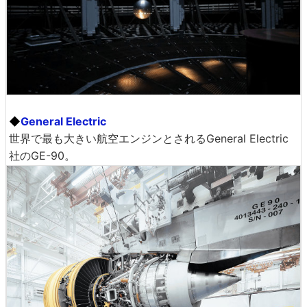
◆
General Electric
世界で最も大きい航空エンジンとされるGeneral Electric
社のGE-90。