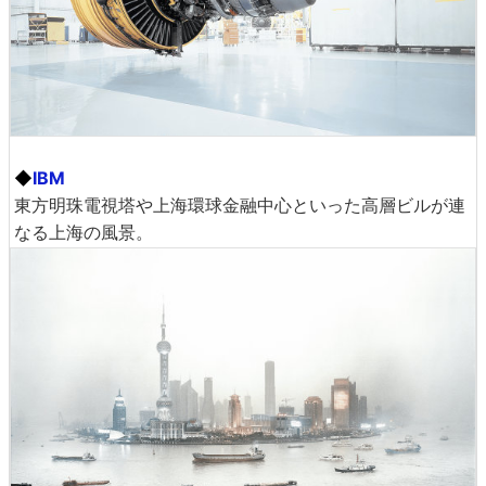
◆
IBM
東方明珠電視塔や上海環球金融中心といった高層ビルが連
なる上海の風景。