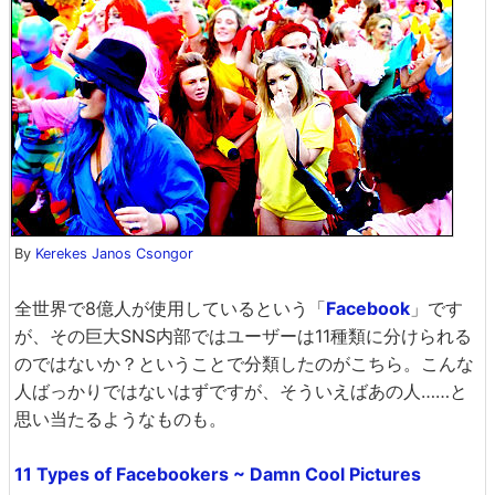
By
Kerekes Janos Csongor
全世界で8億人が使用しているという「
Facebook
」です
が、その巨大SNS内部ではユーザーは11種類に分けられる
のではないか？ということで分類したのがこちら。こんな
人ばっかりではないはずですが、そういえばあの人……と
思い当たるようなものも。
11 Types of Facebookers ~ Damn Cool Pictures