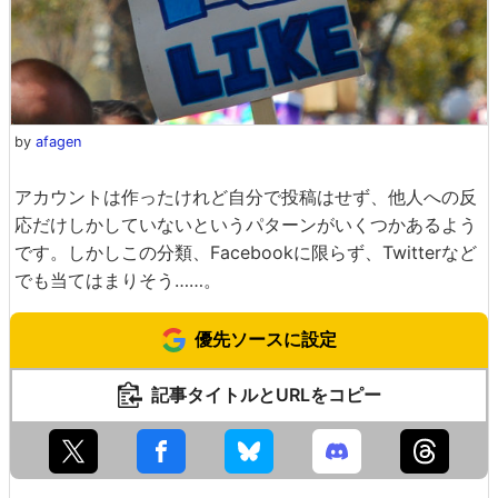
by
afagen
アカウントは作ったけれど自分で投稿はせず、他人への反
応だけしかしていないというパターンがいくつかあるよう
です。しかしこの分類、Facebookに限らず、Twitterなど
でも当てはまりそう……。
優先ソースに設定
記事タイトルとURLをコピー