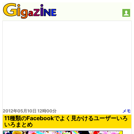
2012年05月10日 12時00分
メモ
11種類のFacebookでよく見かけるユーザーいろ
いろまとめ