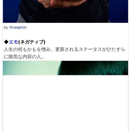
by
threephin
◆
エモ
(ネガティブ)
人生の何もかもを憎み、更新されるステータスがひたすら
に陰気な内容の人。