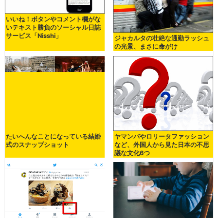
いいね！ボタンやコメント欄がな
いテキスト勝負のソーシャル日誌
サービス「Nisshi」
ジャカルタの壮絶な通勤ラッシュ
の光景、まさに命がけ
たいへんなことになっている結婚
ヤマンバやロリータファッション
式のスナップショット
など、外国人から見た日本の不思
議な文化6つ