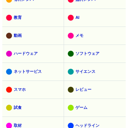
教育
AI
動画
メモ
ハードウェア
ソフトウェア
ネットサービス
サイエンス
スマホ
レビュー
試食
ゲーム
取材
ヘッドライン