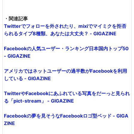
・関連記事
Twitterでフォローを外されたり、mixiでマイミクを拒否
られるタイプ8種類、あなたは大丈夫？ - GIGAZINE
Facebookの人気ユーザー・ランキング日本国内トップ50
- GIGAZINE
アメリカではネットユーザーの過半数がFacebookを利用
している - GIGAZINE
TwitterやFacebookにあふれている写真をだーっと見られ
る「pict-stream」 - GIGAZINE
Facebookの夢を見そうなFacebookロゴ型ベッド - GIGA
ZINE