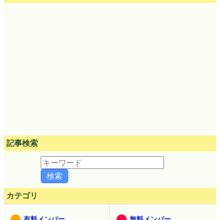
記事検索
カテゴリ
有料メンバー
無料メンバー