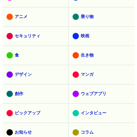
アニメ
乗り物
セキュリティ
映画
食
生き物
デザイン
マンガ
創作
ウェブアプリ
ピックアップ
インタビュー
お知らせ
コラム