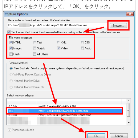
IPアドレスをクリックして、「OK」をクリック。