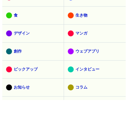
食
生き物
デザイン
マンガ
創作
ウェブアプリ
ピックアップ
インタビュー
お知らせ
コラム
広告
過去の記事