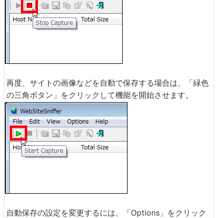
再度、サイトの画像などを自動で保存する場合は、「緑色
の三角ボタン」をクリックして機能を開始させます。
自動保存の設定を変更するには、「Options」をクリック