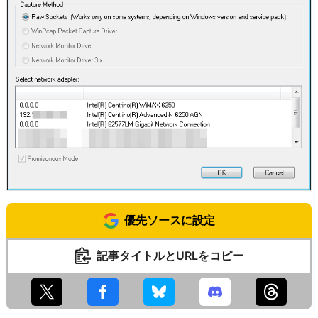
優先ソースに設定
記事タイトルとURLをコピー