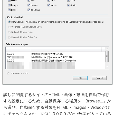
試しに閲覧するサイトのHTML・画像・動画を自動で保存
する設定にするため、自動保存する場所を「Browse...」か
ら選び、自動保存する対象をHTML・Images・Videoだけ
にチェックを入れ、左側に0.0.0.0でない数字が入っている