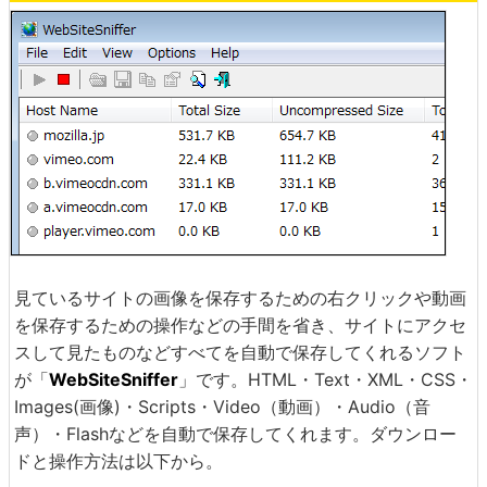
見ているサイトの画像を保存するための右クリックや動画
を保存するための操作などの手間を省き、サイトにアクセ
スして見たものなどすべてを自動で保存してくれるソフト
が「
WebSiteSniffer
」です。HTML・Text・XML・CSS・
Images(画像)・Scripts・Video（動画）・Audio（音
声）・Flashなどを自動で保存してくれます。ダウンロー
ドと操作方法は以下から。