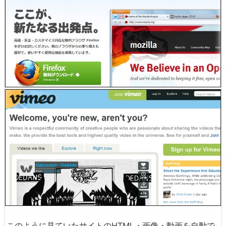
このように見ていたサイトのHTML・画像・動画を自動で