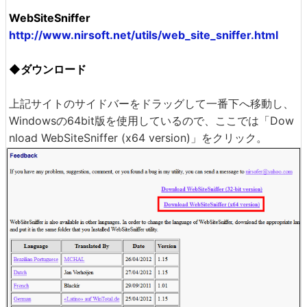
WebSiteSniffer
http://www.nirsoft.net/utils/web_site_sniffer.html
◆ダウンロード
上記サイトのサイドバーをドラッグして一番下へ移動し、
Windowsの64bit版を使用しているので、ここでは「Dow
nload WebSiteSniffer (x64 version)」をクリック。