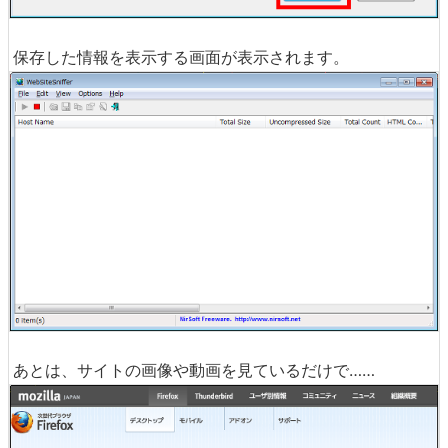
保存した情報を表示する画面が表示されます。
あとは、サイトの画像や動画を見ているだけで……