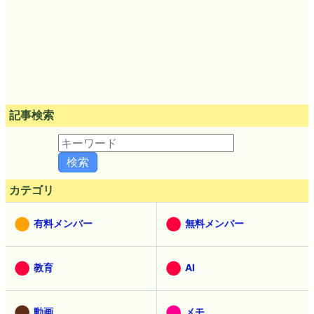
記事検索
カテゴリ
有料メンバー
無料メンバー
教育
AI
動画
メモ