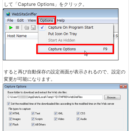
して「Capture Options」をクリック。
すると再び自動保存の設定画面が表示されるので、設定の
変更が可能になります。