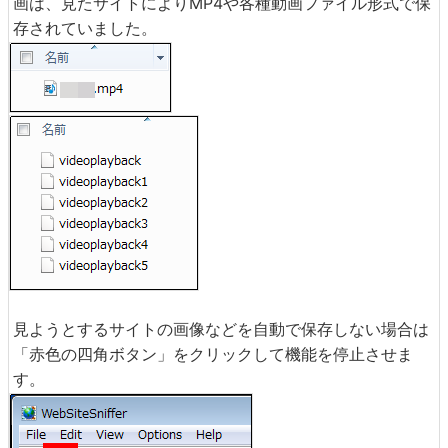
画は、見たサイトによりMP4や各種動画ファイル形式で保
存されていました。
見ようとするサイトの画像などを自動で保存しない場合は
「赤色の四角ボタン」をクリックして機能を停止させま
す。