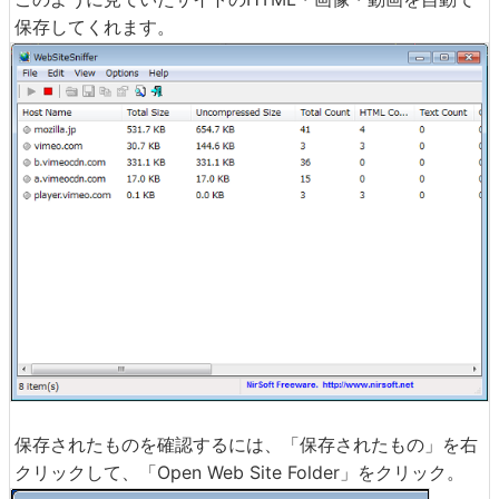
保存してくれます。
保存されたものを確認するには、「保存されたもの」を右
クリックして、「Open Web Site Folder」をクリック。