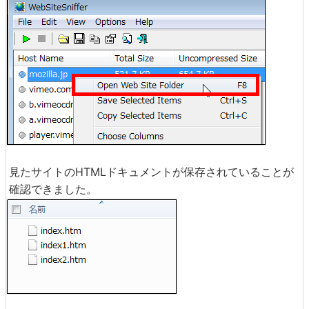
見たサイトのHTMLドキュメントが保存されていることが
確認できました。