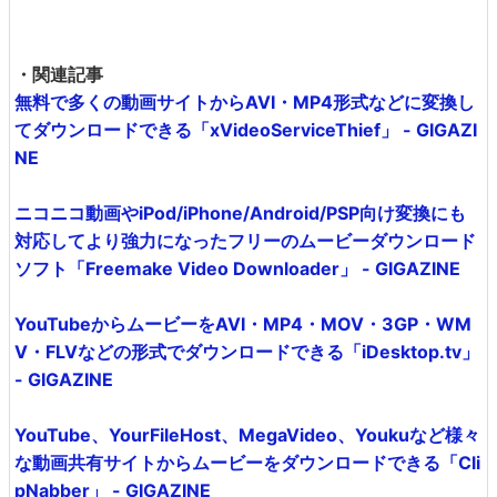
・関連記事
無料で多くの動画サイトからAVI・MP4形式などに変換し
てダウンロードできる「xVideoServiceThief」 - GIGAZI
NE
ニコニコ動画やiPod/iPhone/Android/PSP向け変換にも
対応してより強力になったフリーのムービーダウンロード
ソフト「Freemake Video Downloader」 - GIGAZINE
YouTubeからムービーをAVI・MP4・MOV・3GP・WM
V・FLVなどの形式でダウンロードできる「iDesktop.tv」
- GIGAZINE
YouTube、YourFileHost、MegaVideo、Youkuなど様々
な動画共有サイトからムービーをダウンロードできる「Cli
pNabber」 - GIGAZINE