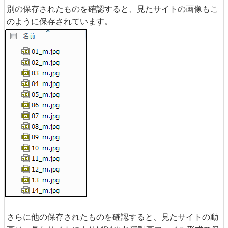
別の保存されたものを確認すると、見たサイトの画像もこ
のように保存されています。
さらに他の保存されたものを確認すると、見たサイトの動