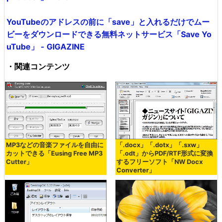
YouTubeのアドレスの前に「save」と入れるだけでムー
ビーをダウンロードできる無料ネットサービス「Save Yo
uTube」 - GIGAZINE
・関連コンテンツ
MP3などの音楽ファイルを自由に
「.docx」「.dotx」「.sxw」
カットできる「Eusing Free MP3
「.odt」からPDF/RTF形式に変換
Cutter」
するフリーソフト「NW Docx
Converter」