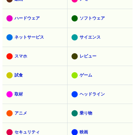
ハードウェア
ソフトウェア
ネットサービス
サイエンス
スマホ
レビュー
試食
ゲーム
取材
ヘッドライン
アニメ
乗り物
セキュリティ
映画