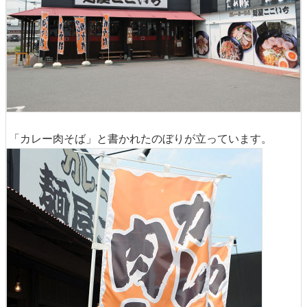
「カレー肉そば」と書かれたのぼりが立っています。