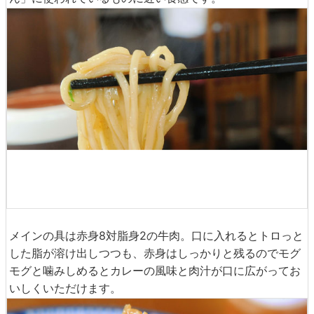
麺は太めでモッチリとしたもの。長崎の麺料理「ちゃんぽ
ん」に使われているものに近い食感です。