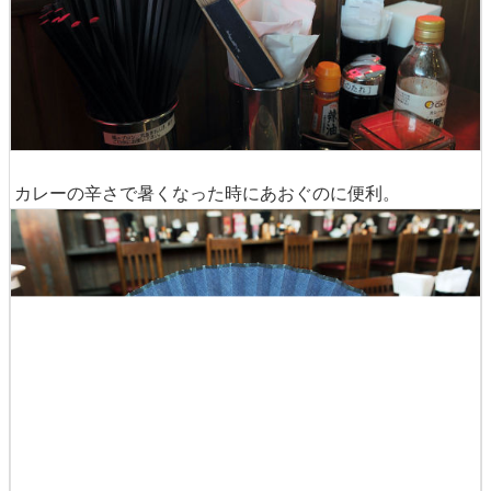
箸やナプキンと並んで、なぜか扇子が置かれています。
カレーの辛さで暑くなった時にあおぐのに便利。