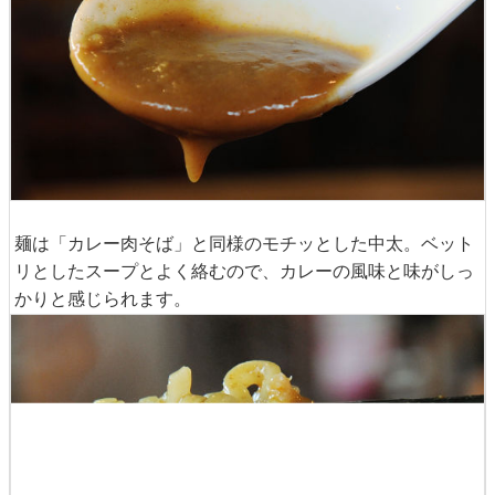
スープはかなりドロッとしており、レトルトカレーに近い
粘度です。