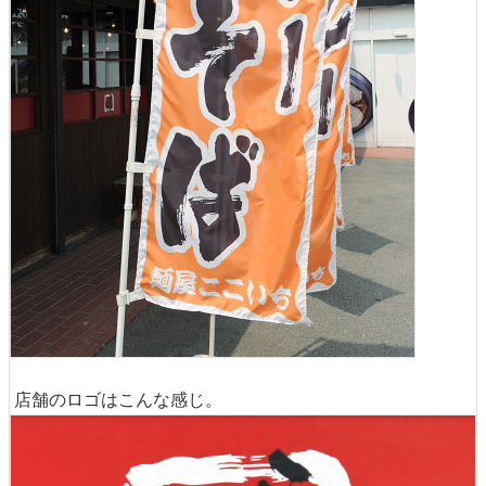
店舗のロゴはこんな感じ。