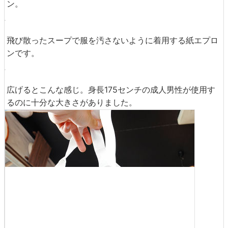
スープの中から細かい具だけをすくうための穴あきスプー
ン。
飛び散ったスープで服を汚さないように着用する紙エプロ
ンです。
広げるとこんな感じ。身長175センチの成人男性が使用す