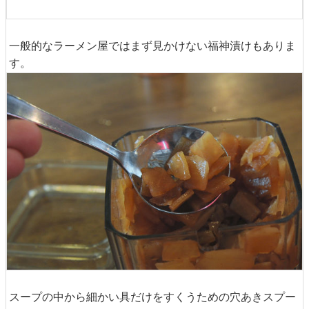
一般的なラーメン屋ではまず見かけない福神漬けもありま
す。