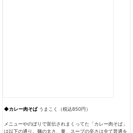
るのに十分な大きさがありました。