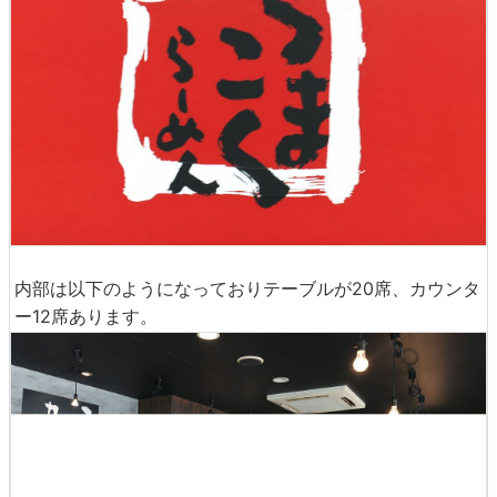
内部は以下のようになっておりテーブルが20席、カウンタ
ー12席あります。