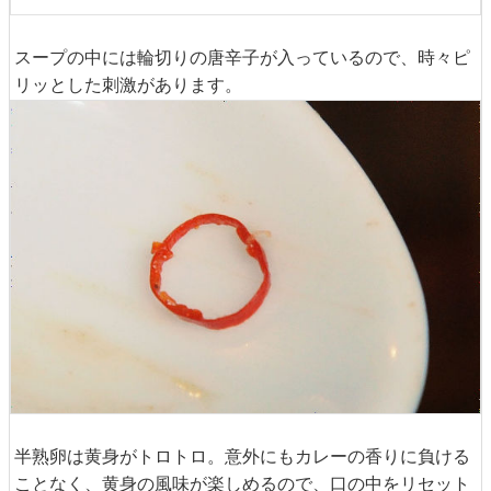
スープの中には輪切りの唐辛子が入っているので、時々ピ
リッとした刺激があります。