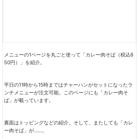
メニューの1ページを丸ごと使って「カレー肉そば（税込8
50円）」を紹介。