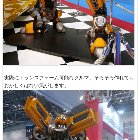
実際にトランスフォーム可能なクルマ、そろそろ作れても
おかしくはない気がします。