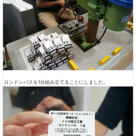
ロンドンバスを1台組み立てることにしました。