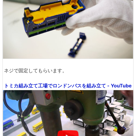
ネジで固定してもらいます。
トミカ組み立て工場でロンドンバスを組み立て - YouTube