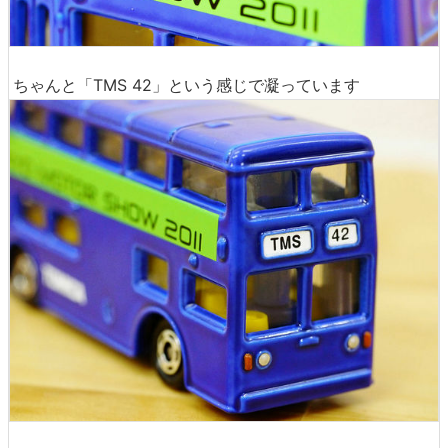
ちゃんと「TMS 42」という感じで凝っています