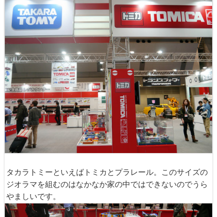
タカラトミーといえばトミカとプラレール。このサイズの
ジオラマを組むのはなかなか家の中ではできないのでうら
やましいです。