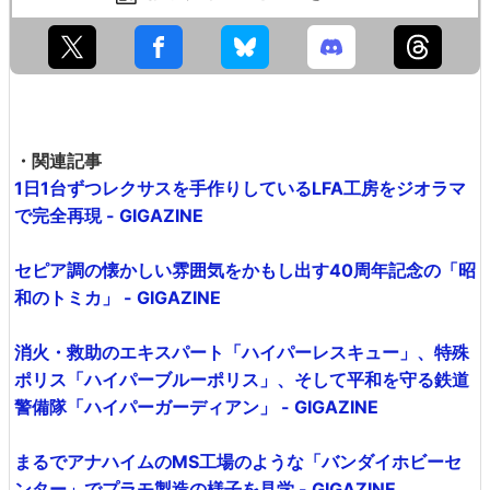
・関連記事
1日1台ずつレクサスを手作りしているLFA工房をジオラマ
で完全再現 - GIGAZINE
セピア調の懐かしい雰囲気をかもし出す40周年記念の「昭
和のトミカ」 - GIGAZINE
消火・救助のエキスパート「ハイパーレスキュー」、特殊
ポリス「ハイパーブルーポリス」、そして平和を守る鉄道
警備隊「ハイパーガーディアン」 - GIGAZINE
まるでアナハイムのMS工場のような「バンダイホビーセ
ンター」でプラモ製造の様子を見学 - GIGAZINE