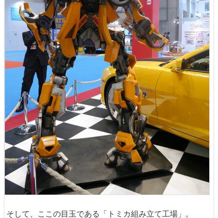
そして、ここの目玉である「トミカ組み立て工場」。