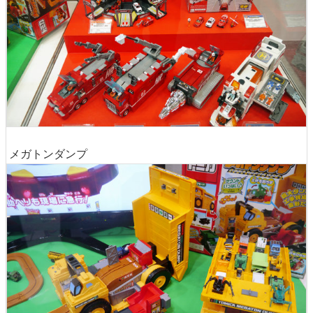
メガトンダンプ