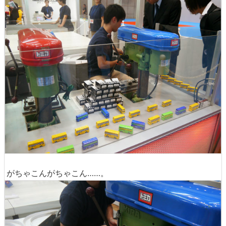
がちゃこんがちゃこん……。