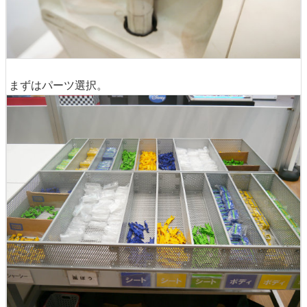
まずはパーツ選択。