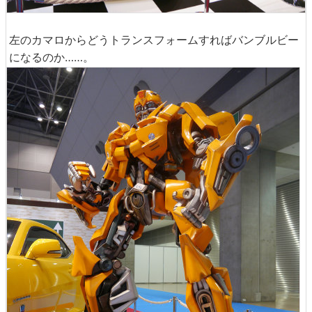
左のカマロからどうトランスフォームすればバンブルビー
になるのか……。