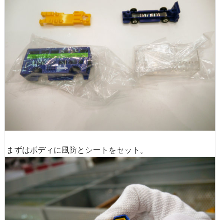
まずはボディに風防とシートをセット。