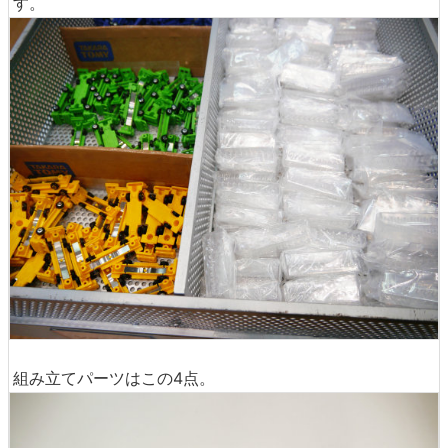
す。
組み立てパーツはこの4点。