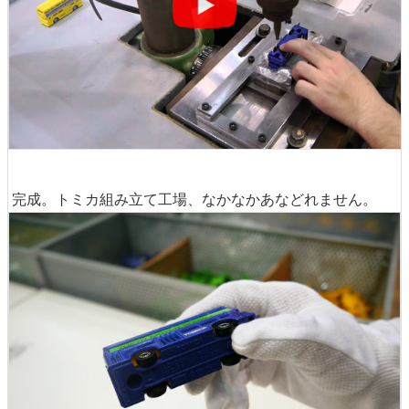
完成。トミカ組み立て工場、なかなかあなどれません。