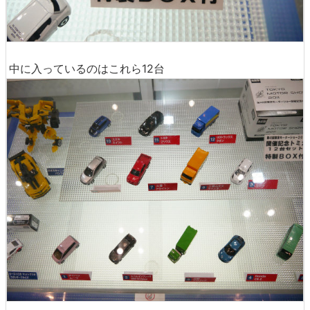
中に入っているのはこれら12台