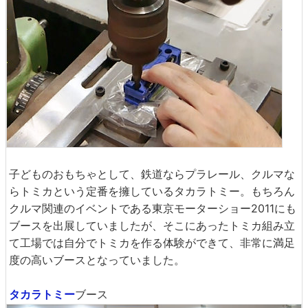
子どものおもちゃとして、鉄道ならプラレール、クルマな
らトミカという定番を擁しているタカラトミー。もちろん
クルマ関連のイベントである東京モーターショー2011にも
ブースを出展していましたが、そこにあったトミカ組み立
て工場では自分でトミカを作る体験ができて、非常に満足
度の高いブースとなっていました。
タカラトミー
ブース