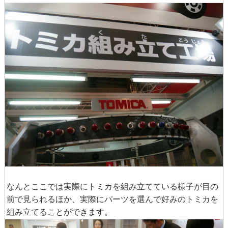
なんとここでは実際にトミカを組み立てている様子が目の
前で見られるほか、実際にパーツを選んで好みのトミカを
組み立てることができます。