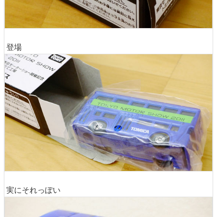
登場
実にそれっぽい