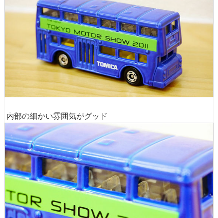
内部の細かい雰囲気がグッド