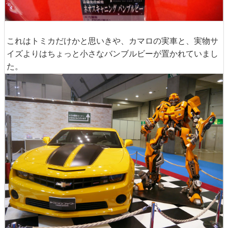
これはトミカだけかと思いきや、カマロの実車と、実物サ
イズよりはちょっと小さなバンブルビーが置かれていまし
た。