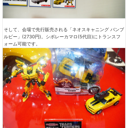
そして、会場で先行販売される「ネオスキャニング バンブ
ルビー」(2730円)。シボレーカマロ(5代目)にトランスフ
ォーム可能です。