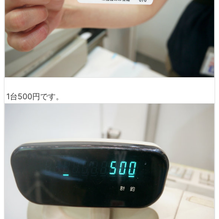
1台500円です。