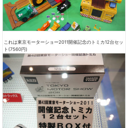
これは東京モーターショー2011開催記念のトミカ12台セッ
ト(7560円)