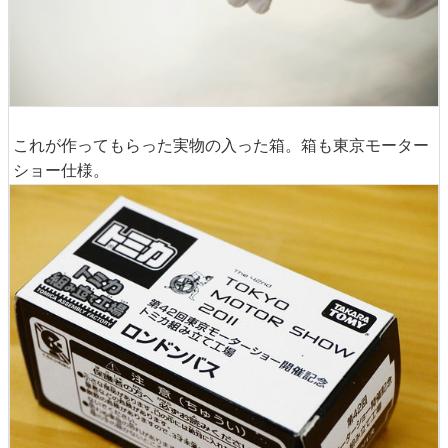
これが作ってもらった実物の入った箱。箱も東京モーター
ショー仕様。