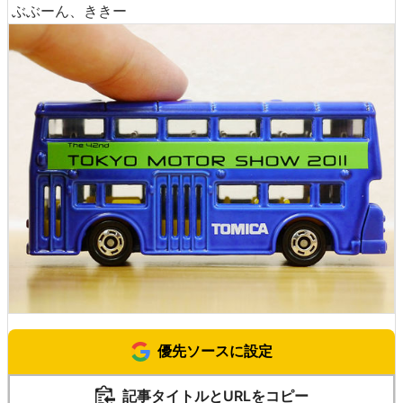
ぶぶーん、ききー
優先ソースに設定
記事タイトルとURLをコピー