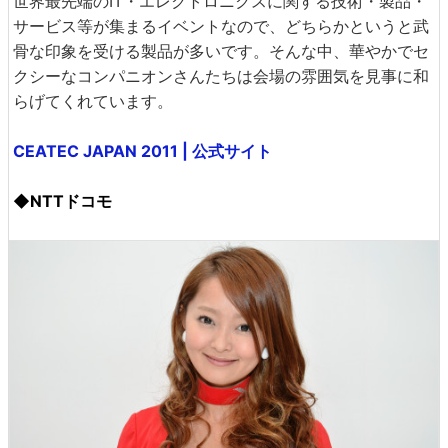
世界最先端のIT・エレクトロニクスに関する技術・製品・
サービス等が集まるイベントなので、どちらかというと武
骨な印象を受ける製品が多いです。そんな中、華やかでセ
クシーなコンパニオンさんたちは会場の雰囲気を見事に和
らげてくれています。
CEATEC JAPAN 2011 | 公式サイト
◆NTTドコモ