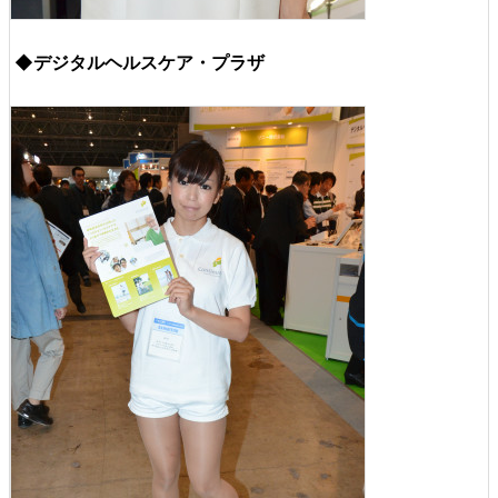
◆デジタルヘルスケア・プラザ