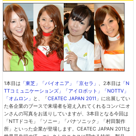
1本目は
「東芝」「パイオニア」「京セラ」
、2本目は
「N
TTコミュニケーションズ」「アイロボット」「NOTTV」
「オムロン」
と、「
CEATEC JAPAN 2011
」に出展してい
た各企業のブースで来場者を迎え入れてくれるコンパニオ
ンさんの写真をお送りしていますが、3本目となる今回は
「NTTドコモ」「ソニー」「パナソニック」「村田製作
所」といった企業が登場します。CEATEC JAPAN 2011は