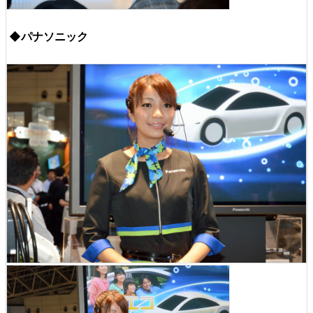
◆パナソニック