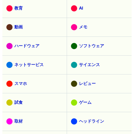
教育
AI
動画
メモ
ハードウェア
ソフトウェア
ネットサービス
サイエンス
スマホ
レビュー
試食
ゲーム
取材
ヘッドライン