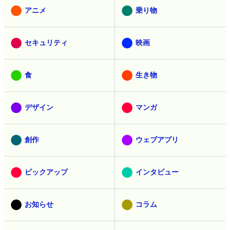
アニメ
乗り物
セキュリティ
映画
食
生き物
デザイン
マンガ
創作
ウェブアプリ
ピックアップ
インタビュー
お知らせ
コラム