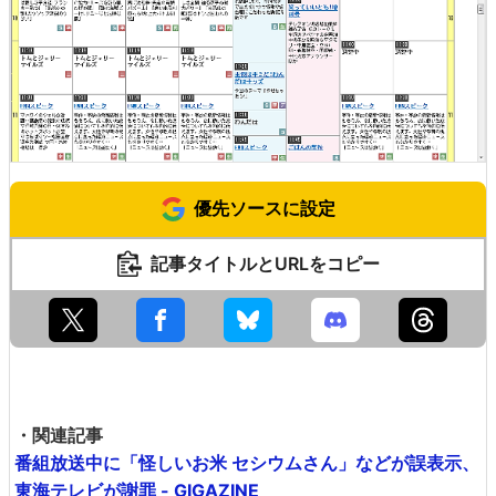
優先ソースに設定
記事タイトルとURLをコピー
・関連記事
番組放送中に「怪しいお米 セシウムさん」などが誤表示、
東海テレビが謝罪 - GIGAZINE