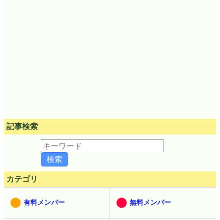
記事検索
カテゴリ
有料メンバー
無料メンバー