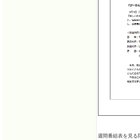
週間番組表を見る