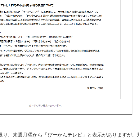
限り、来週月曜から「ぴーかんテレビ」と表示がありますが、