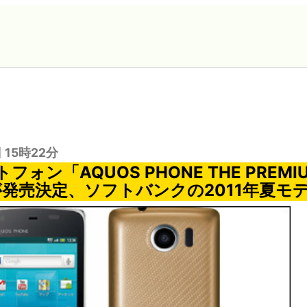
 15時22分
ォン「AQUOS PHONE THE PREMI
」が発売決定、ソフトバンクの2011年夏モ