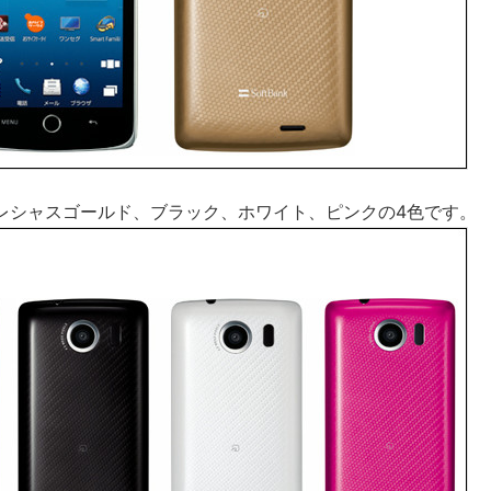
レシャスゴールド、ブラック、ホワイト、ピンクの4色です。