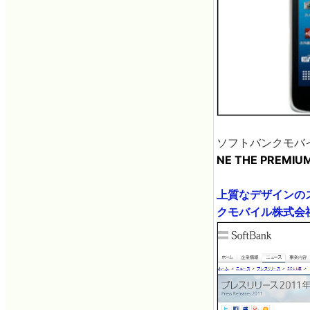
ソフトバンクモバ
NE THE PREMIU
上質なデザインのスマ
クモバイル株式会