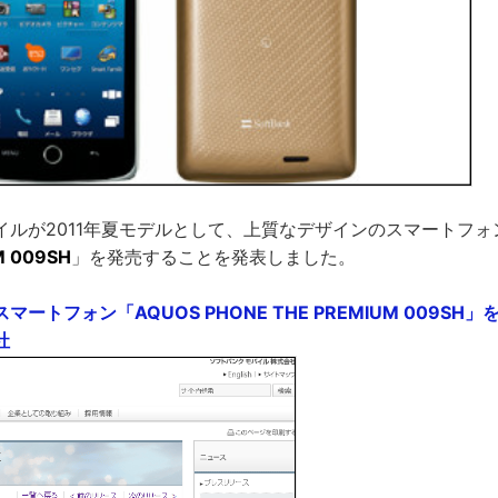
イルが2011年夏モデルとして、上質なデザインのスマートフォ
M 009SH
」を発売することを発表しました。
ートフォン「AQUOS PHONE THE PREMIUM 009SH」
社