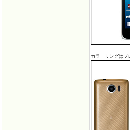
カラーリングはプ