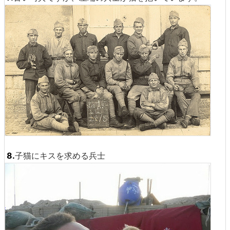
8.
子猫にキスを求める兵士