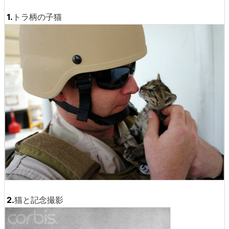
1.
トラ柄の子猫
2.
猫と記念撮影