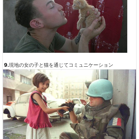
9.
現地の女の子と猫を通じてコミュニケーション