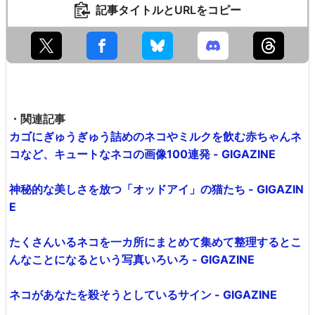
記事タイトルとURLをコピー
・関連記事
カゴにぎゅうぎゅう詰めのネコやミルクを飲む赤ちゃんネ
コなど、キュートなネコの画像100連発 - GIGAZINE
神秘的な美しさを放つ「オッドアイ」の猫たち - GIGAZIN
E
たくさんいるネコを一カ所にまとめて集めて整理するとこ
んなことになるという写真いろいろ - GIGAZINE
ネコがあなたを殺そうとしているサイン - GIGAZINE