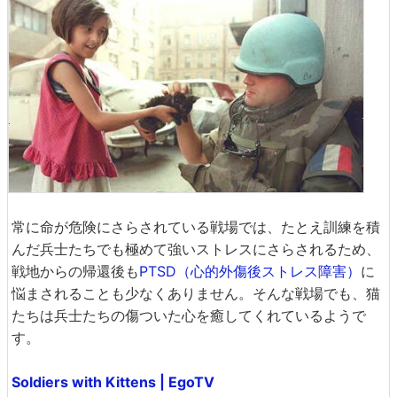
常に命が危険にさらされている戦場では、たとえ訓練を積
んだ兵士たちでも極めて強いストレスにさらされるため、
戦地からの帰還後も
PTSD（心的外傷後ストレス障害）
に
悩まされることも少なくありません。そんな戦場でも、猫
たちは兵士たちの傷ついた心を癒してくれているようで
す。
Soldiers with Kittens | EgoTV