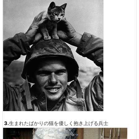
3.
生まれたばかりの猫を優しく抱き上げる兵士