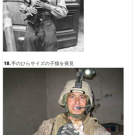
18.
手のひらサイズの子猫を発見