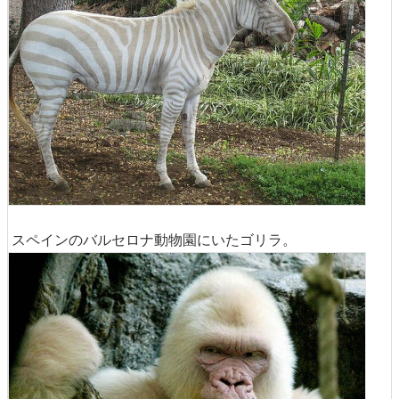
スペインのバルセロナ動物園にいたゴリラ。