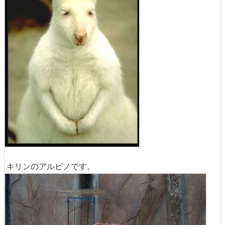
キリンのアルビノです。