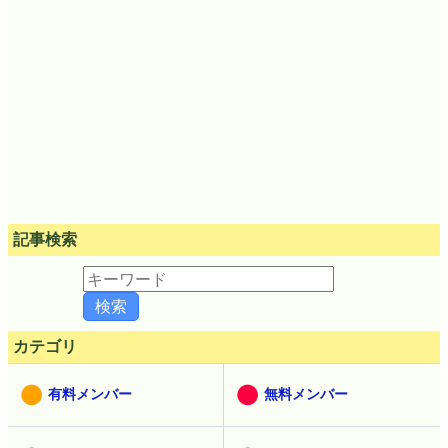
記事検索
カテゴリ
有料メンバー
無料メンバー