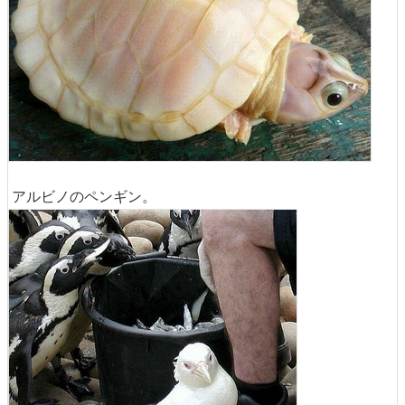
アルビノのペンギン。