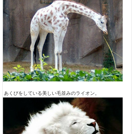
あくびをしている美しい毛並みのライオン。