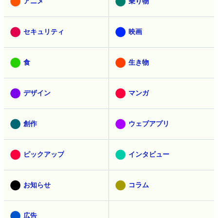
アニメ
乗り物
セキュリティ
映画
食
生き物
デザイン
マンガ
創作
ウェブアプリ
ピックアップ
インタビュー
お知らせ
コラム
広告