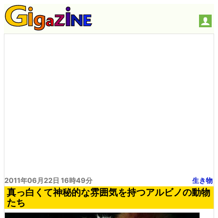
2011年06月22日 16時49分
生き物
真っ白くて神秘的な雰囲気を持つアルビノの動物
たち