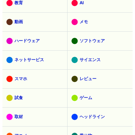
教育
AI
動画
メモ
ハードウェア
ソフトウェア
ネットサービス
サイエンス
スマホ
レビュー
試食
ゲーム
取材
ヘッドライン