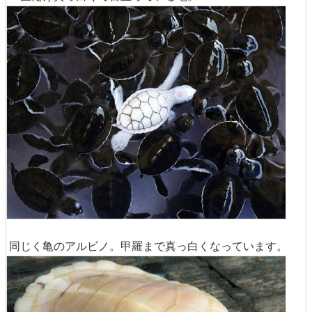
同じく亀のアルビノ。甲羅まで真っ白くなっています。