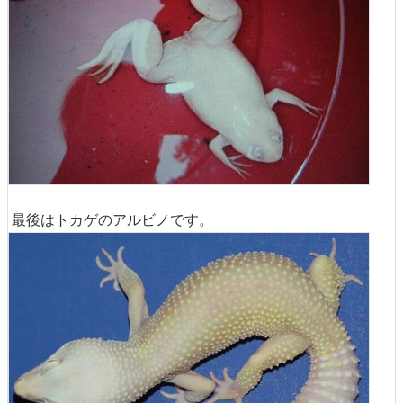
最後はトカゲのアルビノです。