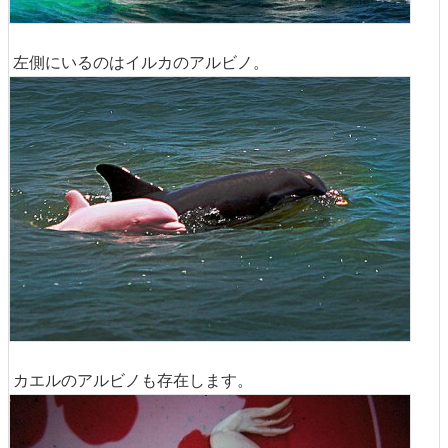
左側にいるのはイルカのアルビノ。
カエルのアルビノも存在します。