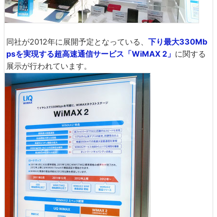
同社が2012年に展開予定となっている、
下り最大330Mb
psを実現する超高速通信サービス「WiMAX 2」
に関する
展示が行われています。