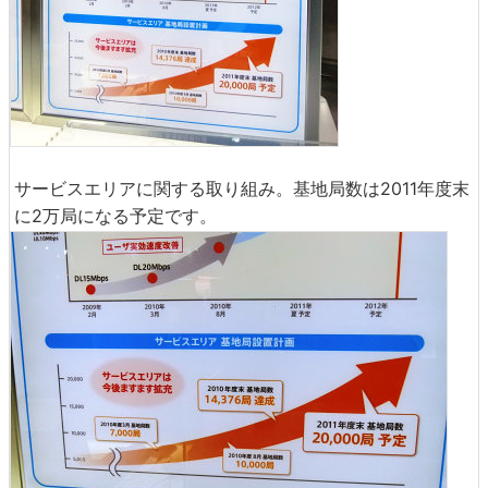
サービスエリアに関する取り組み。基地局数は2011年度末
に2万局になる予定です。