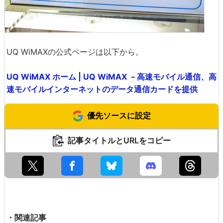
UQ WiMAXの公式ページは以下から。
UQ WiMAX ホーム | UQ WiMAX －高速モバイル通信、高
速モバイルインターネットのデータ通信カードを提供
優先ソースに設定
記事タイトルとURLをコピー
・関連記事