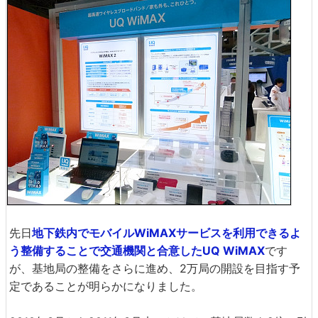
先日
地下鉄内でモバイルWiMAXサービスを利用できるよ
う整備することで交通機関と合意したUQ WiMAX
です
が、基地局の整備をさらに進め、2万局の開設を目指す予
定であることが明らかになりました。