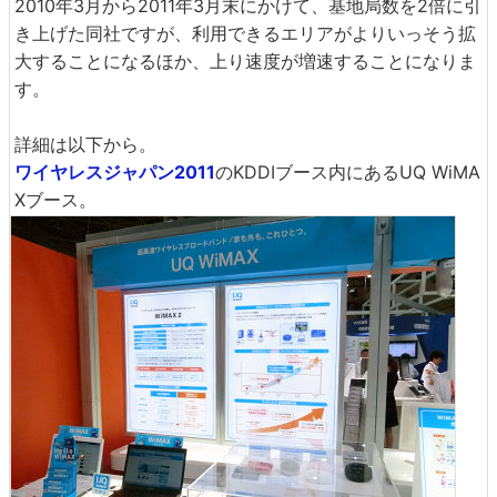
2010年3月から2011年3月末にかけて、基地局数を2倍に引
き上げた同社ですが、利用できるエリアがよりいっそう拡
大することになるほか、上り速度が増速することになりま
す。
詳細は以下から。
ワイヤレスジャパン2011
のKDDIブース内にあるUQ WiMA
Xブース。