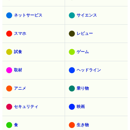
ネットサービス
サイエンス
スマホ
レビュー
試食
ゲーム
取材
ヘッドライン
アニメ
乗り物
セキュリティ
映画
食
生き物