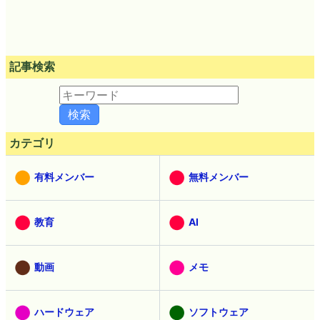
記事検索
カテゴリ
有料メンバー
無料メンバー
教育
AI
動画
メモ
ハードウェア
ソフトウェア