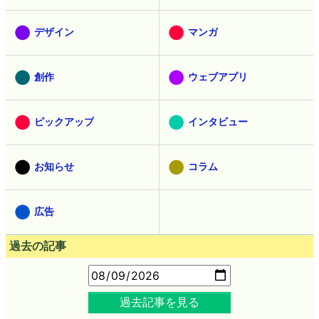
デザイン
マンガ
創作
ウェブアプリ
ピックアップ
インタビュー
お知らせ
コラム
広告
過去の記事
過去記事を見る