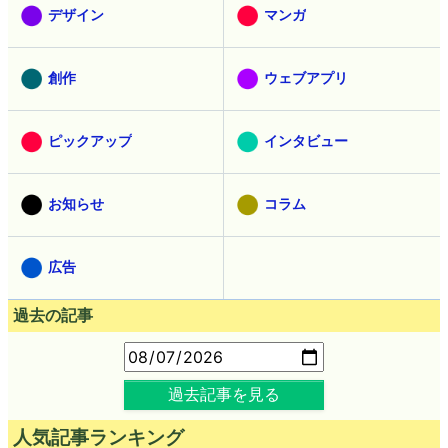
デザイン
マンガ
創作
ウェブアプリ
ピックアップ
インタビュー
お知らせ
コラム
広告
過去の記事
過去記事を見る
人気記事ランキング