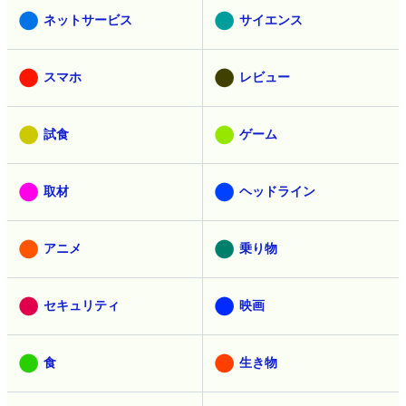
ネットサービス
サイエンス
スマホ
レビュー
試食
ゲーム
取材
ヘッドライン
アニメ
乗り物
セキュリティ
映画
食
生き物