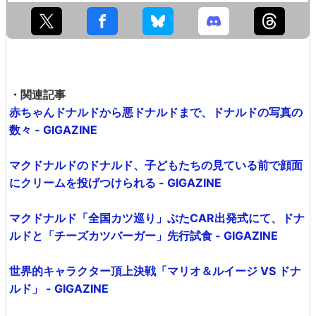
・関連記事
赤ちゃんドナルドから悪ドナルドまで、ドナルドの写真の
数々 - GIGAZINE
マクドナルドのドナルド、子どもたちの見ている前で顔面
にクリームを投げつけられる - GIGAZINE
マクドナルド「全国カツ巡り」ぶたCAR出発式にて、ドナ
ルドと「チーズカツバーガー」先行試食 - GIGAZINE
世界的キャラクター頂上決戦「マリオ＆ルイージ VS ドナ
ルド」 - GIGAZINE