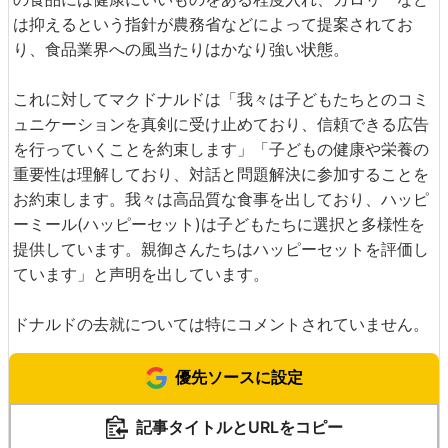
は抑えるという指針が農務省などによって提案されてお
り、食品業界への風当たりはかなり強い状態。
これに対してマクドナルドは「我々は子どもたちとのコミ
ュニケーションを真剣に受け止めており、信頼できる広告
を行っていくことを約束します」「子どもの健康や栄養の
重要性は理解しており、対話と問題解決に参加することを
お約束します。我々は高品質な食事を出しており、ハッピ
ーミール(ハッピーセット)は子どもたちに選択と多様性を
提供しています。親御さんたちはハッピーセットを評価し
ています」と声明を出しています。
ドナルドの去就については特にコメントされていません。
優先ソースに設定
記事タイトルとURLをコピー