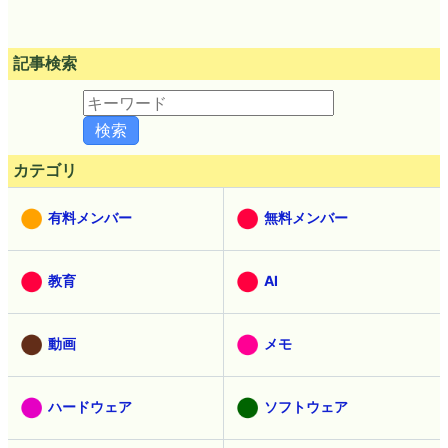
記事検索
カテゴリ
有料メンバー
無料メンバー
教育
AI
動画
メモ
ハードウェア
ソフトウェア