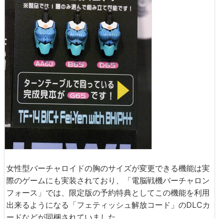
女性型バーチャロイドの胸のサイズが変更できる機能は実
際のゲームにも実装されており、「電脳戦機バーチャロン
フォース」では、限定版の予約特典としてこの機能を利用
出来るようになる「フェティッシュ解放コード」のDLCカ
ードなどが同梱されていました。