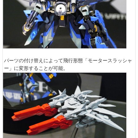
パーツの付け替えによって飛行形態「モータースラッシャ
ー」に変形することが可能。