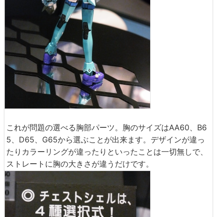
これが問題の選べる胸部パーツ。胸のサイズはAA60、B6
5、D65、G65から選ぶことが出来ます。デザインが違っ
たりカラーリングが違ったりといったことは一切無しで、
ストレートに胸の大きさが違うだけです。