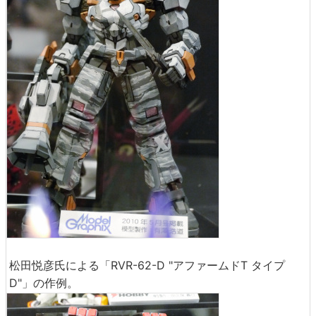
松田悦彦氏による「RVR-62-D "アファームドT タイプ
D"」の作例。