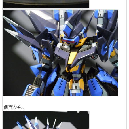
側面から。