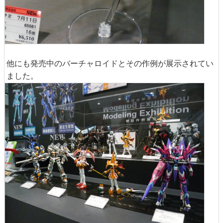
他にも発売中のバーチャロイドとその作例が展示されてい
ました。