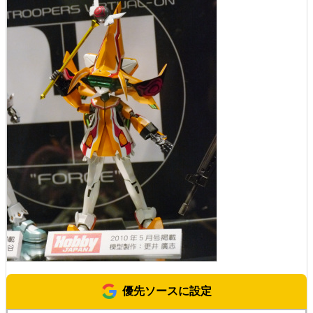
優先ソースに設定