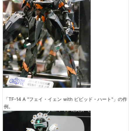
「TF-14 A "フェイ・イェン with ビビッド・ハート"」の作
例。