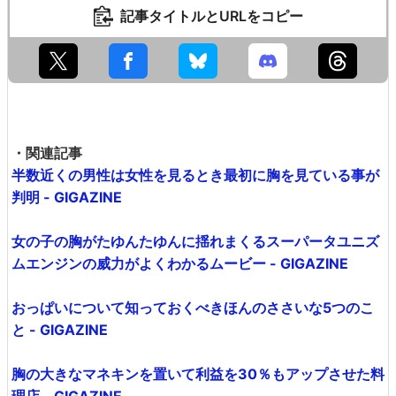
記事タイトルとURLをコピー
・関連記事
半数近くの男性は女性を見るとき最初に胸を見ている事が
判明 - GIGAZINE
女の子の胸がたゆんたゆんに揺れまくるスーパータユニズ
ムエンジンの威力がよくわかるムービー - GIGAZINE
おっぱいについて知っておくべきほんのささいな5つのこ
と - GIGAZINE
胸の大きなマネキンを置いて利益を30％もアップさせた料