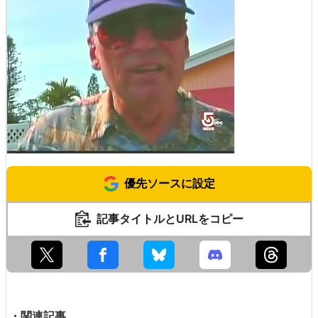
優先ソースに設定
記事タイトルとURLをコピー
・関連記事