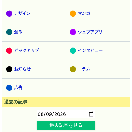
デザイン
マンガ
創作
ウェブアプリ
ピックアップ
インタビュー
お知らせ
コラム
広告
過去の記事
過去記事を見る