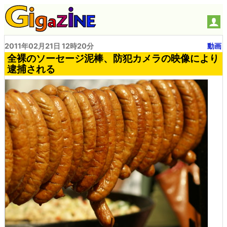
2011年02月21日 12時20分
動画
全裸のソーセージ泥棒、防犯カメラの映像により
逮捕される