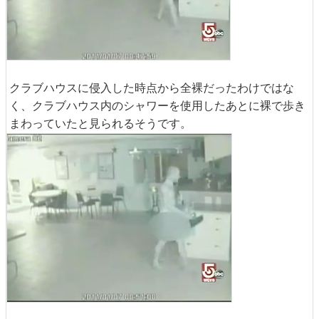
クラブハウスに侵入した時点から全裸だったわけではな
く、クラブハウス内のシャワーを使用したあとに裸で歩き
まわっていたと見られるそうです。