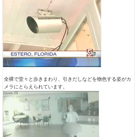
全裸で堂々と歩きまわり、引きだしなどを物色する姿がカ
メラにとらえられています。