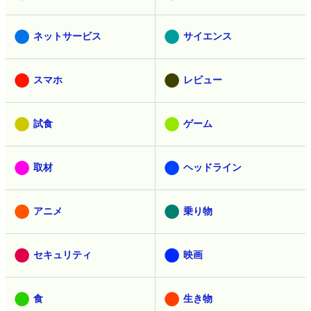
ネットサービス
サイエンス
スマホ
レビュー
試食
ゲーム
取材
ヘッドライン
アニメ
乗り物
セキュリティ
映画
食
生き物