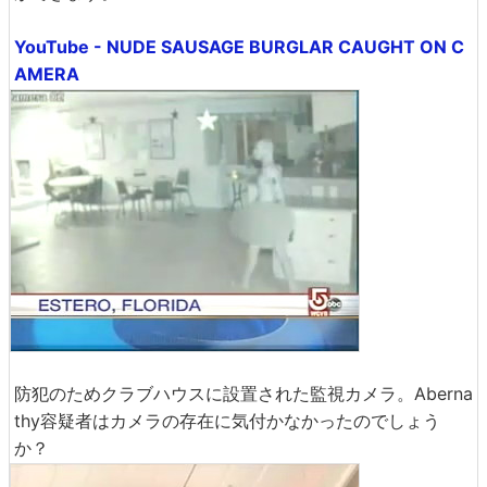
YouTube - NUDE SAUSAGE BURGLAR CAUGHT ON C
AMERA
防犯のためクラブハウスに設置された監視カメラ。Aberna
thy容疑者はカメラの存在に気付かなかったのでしょう
か？