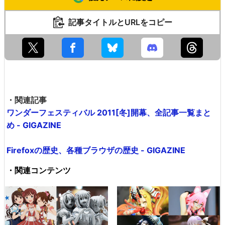
記事タイトルとURLをコピー
・関連記事
ワンダーフェスティバル 2011[冬]開幕、全記事一覧まと
め - GIGAZINE
Firefoxの歴史、各種ブラウザの歴史 - GIGAZINE
・関連コンテンツ