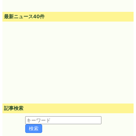
最新ニュース40件
記事検索