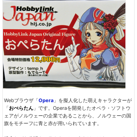
Webブラウザ「
Opera
」を擬人化した萌えキャラクターが
「
おぺらたん
」です。Operaを開発したオペラ・ソフトウ
ェアがノルウェーの企業であることから、ノルウェーの国
旗をモチーフに青と赤が用いられています。