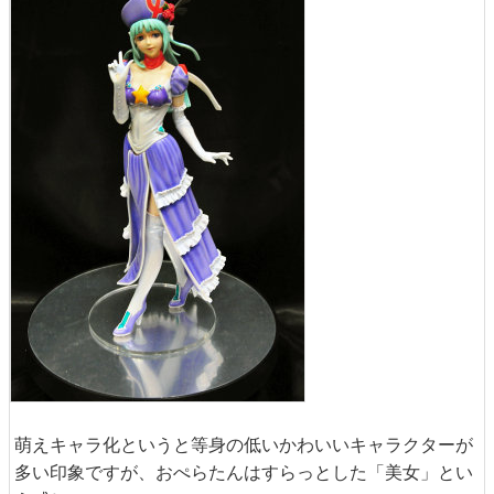
萌えキャラ化というと等身の低いかわいいキャラクターが
多い印象ですが、おぺらたんはすらっとした「美女」とい