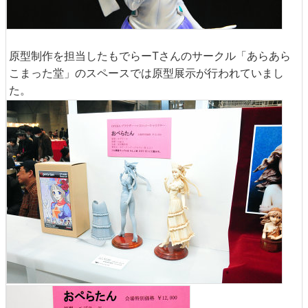
原型制作を担当したもでらーTさんのサークル「あらあら
こまった堂」のスペースでは原型展示が行われていまし
た。