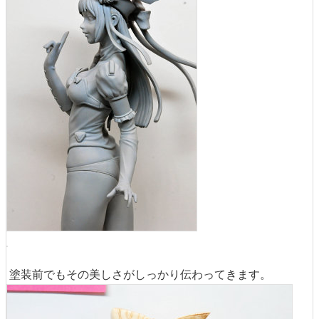
塗装前でもその美しさがしっかり伝わってきます。