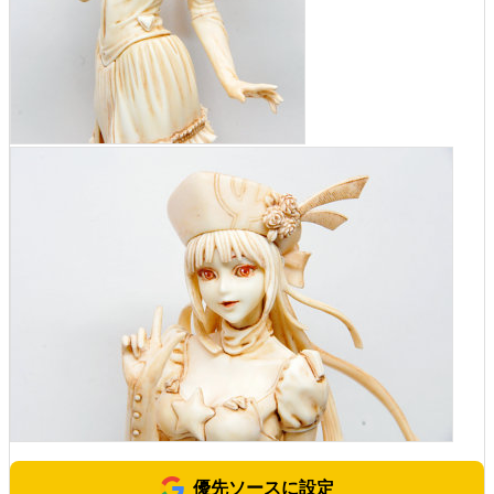
優先ソースに設定