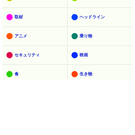
取材
ヘッドライン
アニメ
乗り物
セキュリティ
映画
食
生き物
デザイン
マンガ
創作
ウェブアプリ
ピックアップ
インタビュー