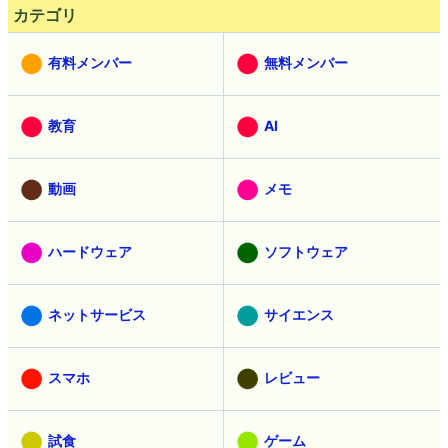
カテゴリ
有料メンバー
無料メンバー
教育
AI
動画
メモ
ハードウェア
ソフトウェア
ネットサービス
サイエンス
スマホ
レビュー
試食
ゲーム