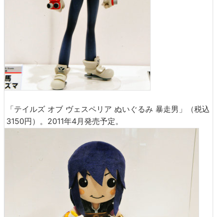
「テイルズ オブ ヴェスペリア ぬいぐるみ 暴走男」（税込
3150円）。2011年4月発売予定。