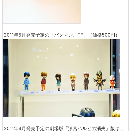
2011年5月発売予定の「バクマン。TF」（価格500円）
2011年4月発売予定の劇場版「涼宮ハルヒの消失」版キョ