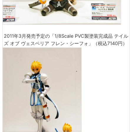
2011年3月発売予定の「1/8Scale PVC製塗装完成品 テイル
ズ オブ ヴェスペリア フレン・シーフォ」（税込7140円）