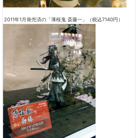
2011年1月発売済の「薄桜鬼 斎藤一」（税込7140円）