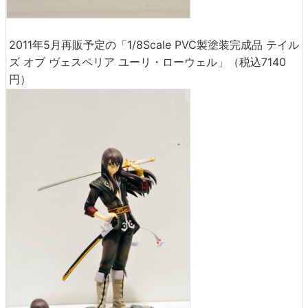
2011年5月再販予定の「1/8Scale PVC製塗装完成品 テイル
ズ オブ ヴェスペリア ユーリ・ローウェル」（税込7140
円）