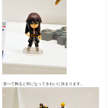
並べて飾ると対になってきれいに決まります。