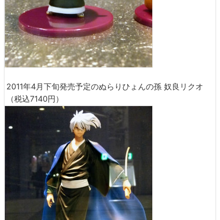
2011年4月下旬発売予定のぬらりひょんの孫 奴良リクオ
（税込7140円）