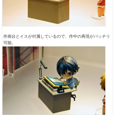
作画台とイスが付属しているので、作中の再現がバッチリ
可能。