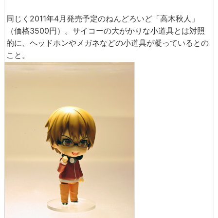
同じく2011年4月発売予定のねんどろいど「高木秋人」
（価格3500円）。サイコーの大がかりな小道具とは対照
的に、ヘッドホンやメガネなどの小道具が凝っているとの
こと。