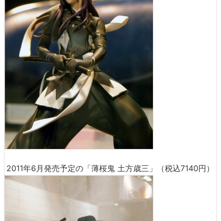
2011年6月発売予定の「薄桜鬼 土方歳三」（税込7140円）