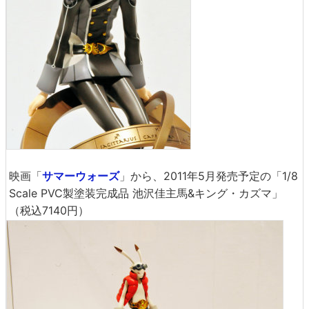
映画「
サマーウォーズ
」から、2011年5月発売予定の「1/8
Scale PVC製塗装完成品 池沢佳主馬&キング・カズマ」
（税込7140円）