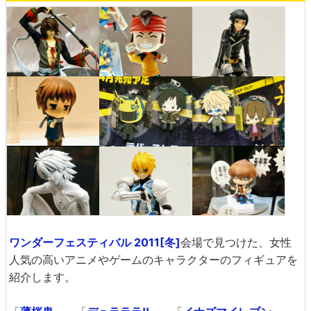
ワンダーフェスティバル 2011[冬]
会場で見つけた、女性
人気の高いアニメやゲームのキャラクターのフィギュアを
紹介します。