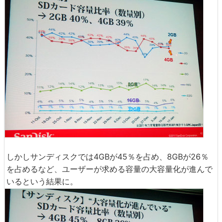
しかしサンディスクでは4GBが45％を占め、8GBが26％
を占めるなど、ユーザーが求める容量の大容量化が進んで
いるという結果に。