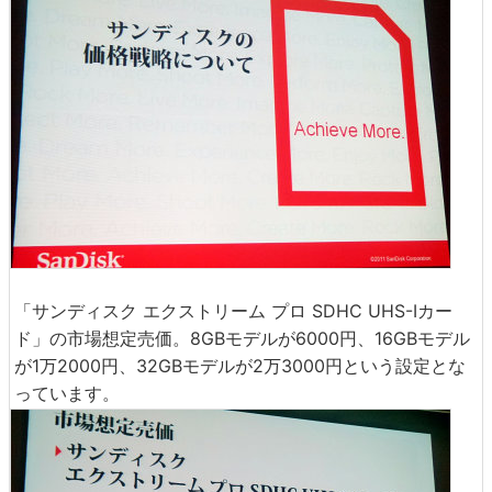
「サンディスク エクストリーム プロ SDHC UHS-Iカー
ド」の市場想定売価。8GBモデルが6000円、16GBモデル
が1万2000円、32GBモデルが2万3000円という設定とな
っています。