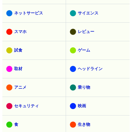
ネットサービス
サイエンス
スマホ
レビュー
試食
ゲーム
取材
ヘッドライン
アニメ
乗り物
セキュリティ
映画
食
生き物