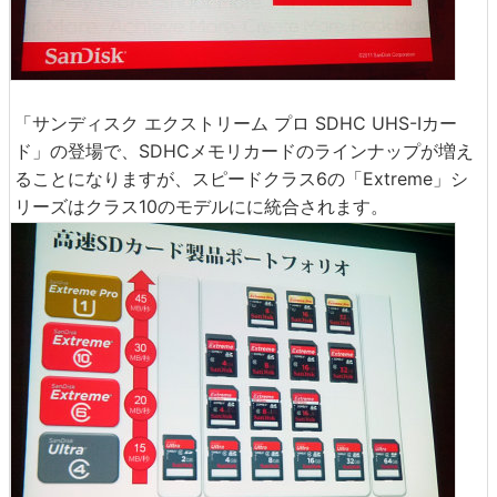
「サンディスク エクストリーム プロ SDHC UHS-Iカー
ド」の登場で、SDHCメモリカードのラインナップが増え
ることになりますが、スピードクラス6の「Extreme」シ
リーズはクラス10のモデルにに統合されます。