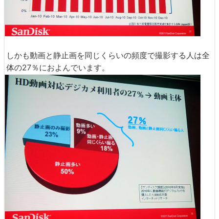
しかも動画と静止画を同じくらいの頻度で撮影する人は全
体の27％におよんでいます。