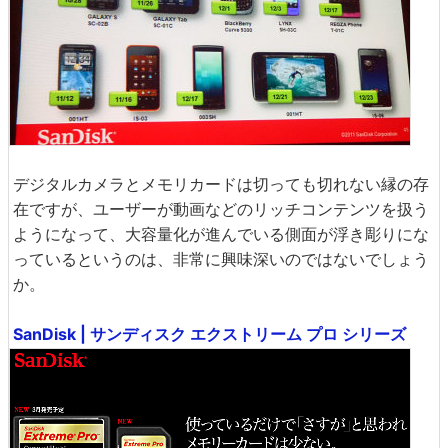
デジタルカメラとメモリカードは切っても切れない縁の存
在ですが、ユーザーが動画などのリッチコンテンツを扱う
ようになって、大容量化が進んでいる側面が浮き彫りにな
っているというのは、非常に興味深いのではないでしょう
か。
SanDisk | サンディスク エクストリーム プロ シリーズ