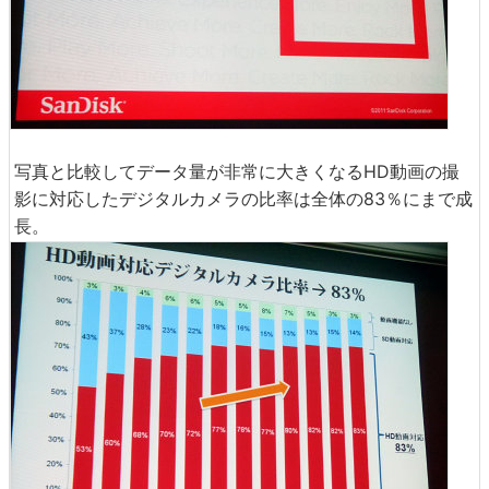
写真と比較してデータ量が非常に大きくなるHD動画の撮
影に対応したデジタルカメラの比率は全体の83％にまで成
長。