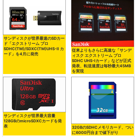
サンディスクが世界最速のSDカー
ド「エクストリーム プロ
SDHC(TM)/SDXC(TM)UHS-II カ
従来よりもさらに高速な「サンデ
ード」を4月に発売
ィスク エクストリーム プロ
SDHC UHS-Iカード」などが正式
発表、転送速度は毎秒最大45MB
を実現
サンディスクが世界最大容量
128GBのmicroSDXCカードを発
表
32GBのSDHCメモリカード、つい
に6000円台まで値下がり