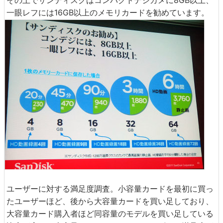
その上でサンディスクはコンパクトデジカメに8GB以上、
一眼レフには16GB以上のメモリカードを勧めています。
ユーザーに対する満足度調査。小容量カードを最初に買っ
たユーザーほど、後から大容量カードを買い足しており、
大容量カード購入者ほど同容量のモデルを買い足している