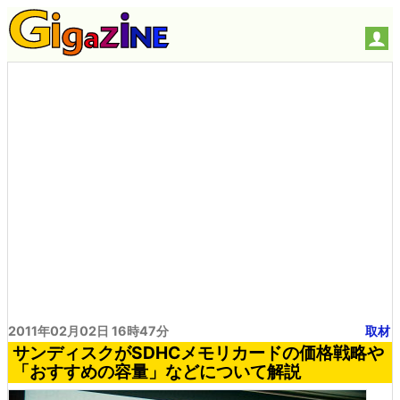
2011年02月02日 16時47分
取材
サンディスクがSDHCメモリカードの価格戦略や
「おすすめの容量」などについて解説