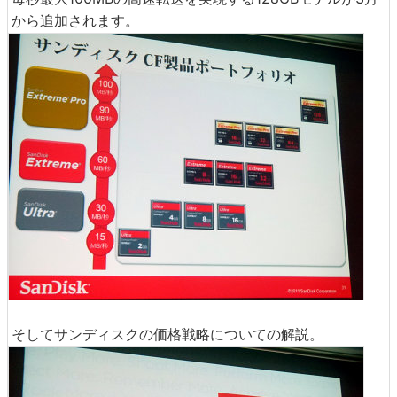
から追加されます。
そしてサンディスクの価格戦略についての解説。