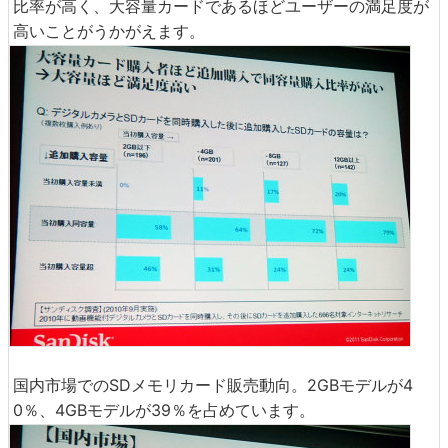
比率が高く、大容量カードであるほどユーザーの満足度が
高いことがうかがえます。
国内市場でのSDメモリカード販売動向。2GBモデルが4
0％、4GBモデルが39％を占めています。