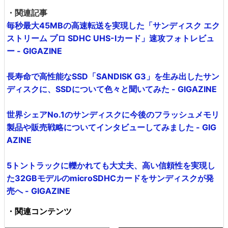
・関連記事
毎秒最大45MBの高速転送を実現した「サンディスク エク
ストリーム プロ SDHC UHS-Iカード」速攻フォトレビュ
ー - GIGAZINE
長寿命で高性能なSSD「SANDISK G3」を生み出したサン
ディスクに、SSDについて色々と聞いてみた - GIGAZINE
世界シェアNo.1のサンディスクに今後のフラッシュメモリ
製品や販売戦略についてインタビューしてみました - GIG
AZINE
5トントラックに轢かれても大丈夫、高い信頼性を実現し
た32GBモデルのmicroSDHCカードをサンディスクが発
売へ - GIGAZINE
・関連コンテンツ