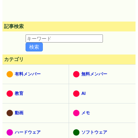
記事検索
カテゴリ
有料メンバー
無料メンバー
教育
AI
動画
メモ
ハードウェア
ソフトウェア