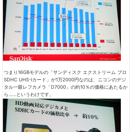
つまり16GBモデルの「サンディスク エクストリーム プロ
SDHC UHS-Iカード」が1万2000円なのは、ニコンのデジ
タル一眼レフカメラ「D7000」の約10％の価格にあたるか
ら……というわけです。