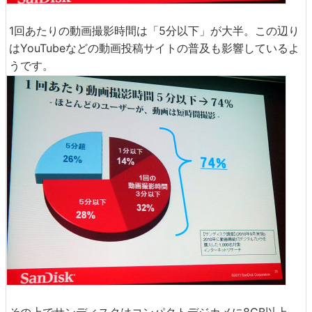
1回あたりの動画撮影時間は「5分以下」が大半。この辺り
はYouTubeなどの動画投稿サイトの普及も影響しているよ
うです。