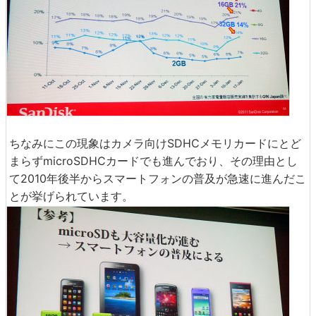
ちなみにこの現象はカメラ向けSDHCメモリカードにとど
まらずmicroSDHCカードでも進んでおり、その理由とし
て2010年後半からスマートフォンの普及が急速に進んだこ
とが挙げられています。