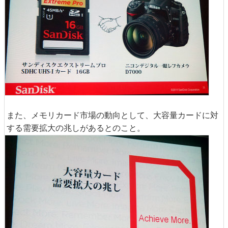
また、メモリカード市場の動向として、大容量カードに対
する需要拡大の兆しがあるとのこと。