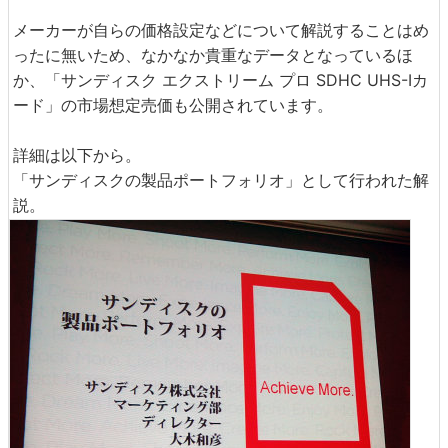
メーカーが自らの価格設定などについて解説することはめ
ったに無いため、なかなか貴重なデータとなっているほ
か、「サンディスク エクストリーム プロ SDHC UHS-Iカ
ード」の市場想定売価も公開されています。
詳細は以下から。
「サンディスクの製品ポートフォリオ」として行われた解
説。