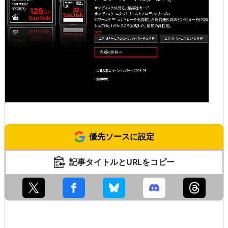
優先ソースに設定
記事タイトルとURLをコピー