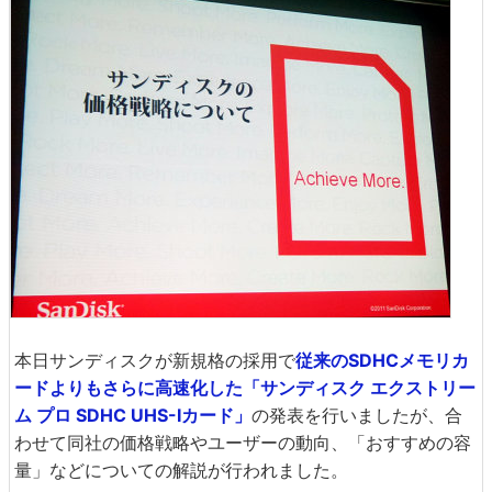
本日サンディスクが新規格の採用で
従来のSDHCメモリカ
ードよりもさらに高速化した「サンディスク エクストリー
ム プロ SDHC UHS-Iカード」
の発表を行いましたが、合
わせて同社の価格戦略やユーザーの動向、「おすすめの容
量」などについての解説が行われました。