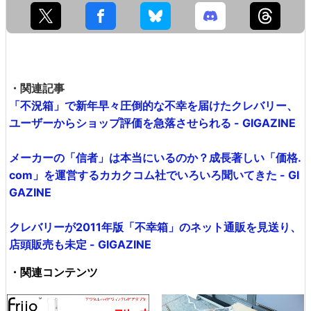
・関連記事
「不況箱」で新年早々圧倒的な不幸を届けたクレバリー、
ユーザーからショップ評価を急落させられる - GIGAZINE
メーカーの「信者」は本当にいるのか？成長著しい「価格.
com」を運営するカカクコム社でいろいろ聞いてきた - GI
GAZINE
クレバリーが2011年版「不幸箱」のネット通販を見送り、
店頭販売も未定 - GIGAZINE
・関連コンテンツ