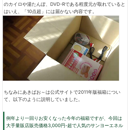
のカイロや湯たんぽ、DVD-Rである程度元が取れていると
はいえ、「10点超」には届かない内容です。
ちなみにあきばお～は公式サイトで2011年版福箱につい
て、以下のように説明していました。
例年より一回りお安くなった今年の福箱ですが、今回は
大手量販店販売価格3,000円-超で人気のサンヨーエネル