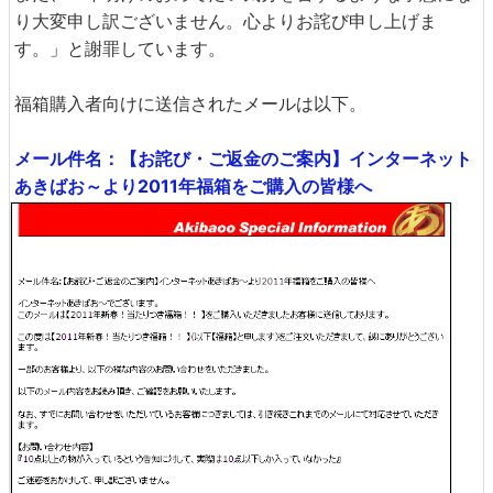
り大変申し訳ございません。心よりお詫び申し上げま
す。」と謝罪しています。
福箱購入者向けに送信されたメールは以下。
メール件名：【お詫び・ご返金のご案内】インターネット
あきばお～より2011年福箱をご購入の皆様へ