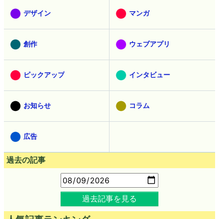
デザイン
マンガ
創作
ウェブアプリ
ピックアップ
インタビュー
お知らせ
コラム
広告
過去の記事
過去記事を見る