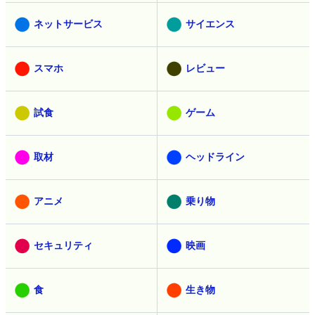
ネットサービス
サイエンス
スマホ
レビュー
試食
ゲーム
取材
ヘッドライン
アニメ
乗り物
セキュリティ
映画
食
生き物