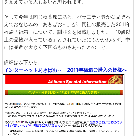
を覚えている人も多いと思われます。
そして今年は同じ秋葉原にある、バラエティ豊かな品ぞろ
えでおなじみの「あきばお～」が、同社の販売した2011年
福袋「福箱」について、謝罪文を掲載しました。「10点以
上の品物が入っている」とされていたにもかかわらず、中
には品数が大きく下回るものもあったとのこと。
詳細は以下から。
インターネットあきばお～ - 2011年福箱ご購入の皆様へ