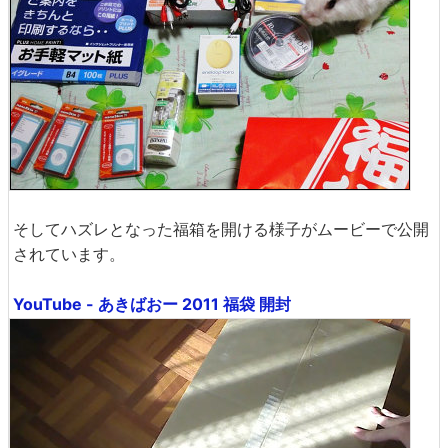
そしてハズレとなった福箱を開ける様子がムービーで公開
されています。
YouTube - あきばおー 2011 福袋 開封