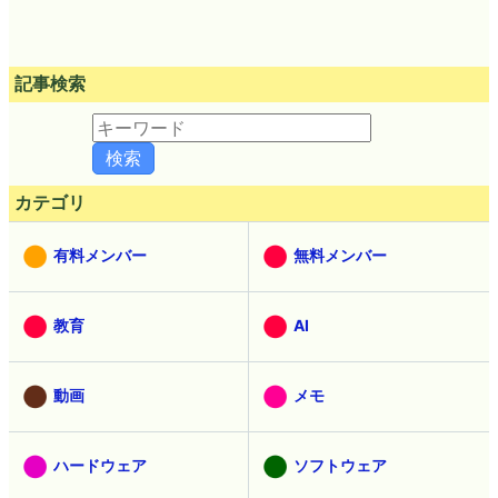
記事検索
カテゴリ
有料メンバー
無料メンバー
教育
AI
動画
メモ
ハードウェア
ソフトウェア