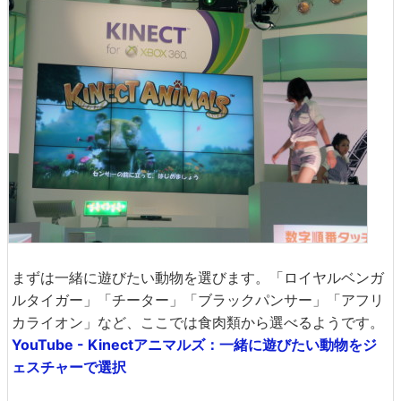
まずは一緒に遊びたい動物を選びます。「ロイヤルベンガ
ルタイガー」「チーター」「ブラックパンサー」「アフリ
カライオン」など、ここでは食肉類から選べるようです。
YouTube - Kinectアニマルズ：一緒に遊びたい動物をジ
ェスチャーで選択