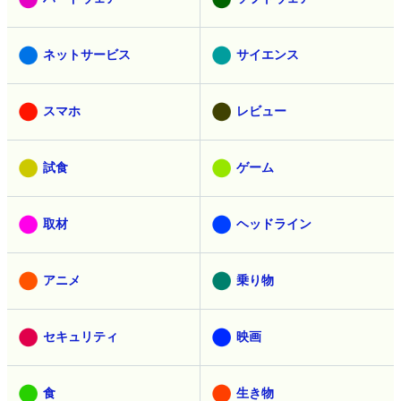
教育
AI
動画
メモ
ハードウェア
ソフトウェア
ネットサービス
サイエンス
スマホ
レビュー
試食
ゲーム
取材
ヘッドライン