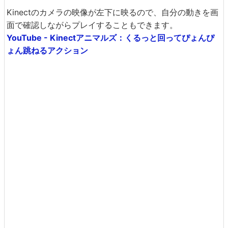
Kinectのカメラの映像が左下に映るので、自分の動きを画
面で確認しながらプレイすることもできます。
YouTube - Kinectアニマルズ：くるっと回ってぴょんぴ
ょん跳ねるアクション