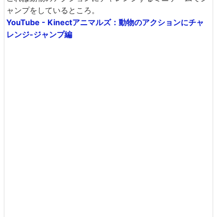
ャンプをしているところ。
YouTube - Kinectアニマルズ：動物のアクションにチャ
レンジ-ジャンプ編