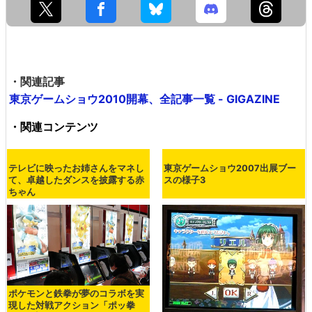
・関連記事
東京ゲームショウ2010開幕、全記事一覧 - GIGAZINE
・関連コンテンツ
テレビに映ったお姉さんをマネし
東京ゲームショウ2007出展ブー
て、卓越したダンスを披露する赤
スの様子3
ちゃん