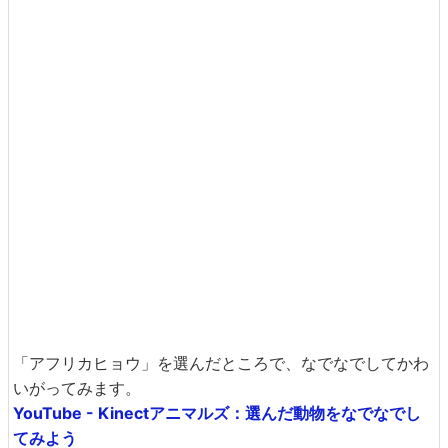
「アフリカヒョウ」を選んだところで、なでなでしてかわ
いがってみます。
YouTube - Kinectアニマルズ：選んだ動物をなでなでし
てみよう