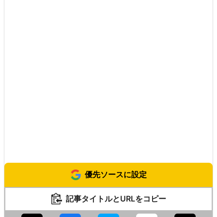
優先ソースに設定
記事タイトルとURLをコピー