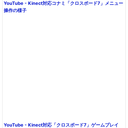
YouTube - Kinect対応コナミ「クロスボード7」メニュー
操作の様子
YouTube - Kinect対応「クロスボード7」ゲームプレイ