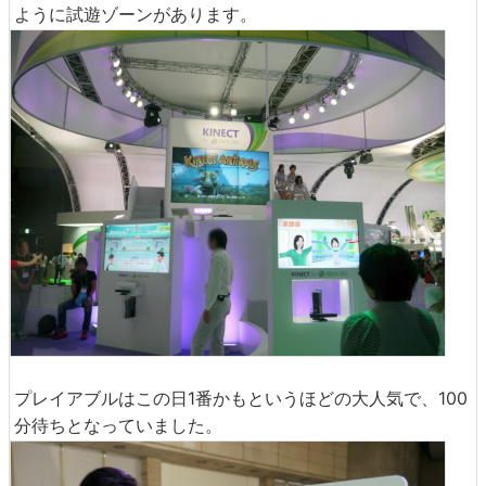
ように試遊ゾーンがあります。
プレイアブルはこの日1番かもというほどの大人気で、100
分待ちとなっていました。