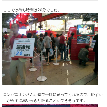
ここでは待ち時間は20分でした。
コンパニオンさんが隣で一緒に踊ってくれるので、恥ずか
しがらずに思いっきり踊ることができそうです。