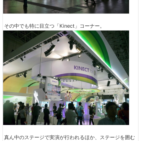
その中でも特に目立つ「Kinect」コーナー。
真ん中のステージで実演が行われるほか、ステージを囲む