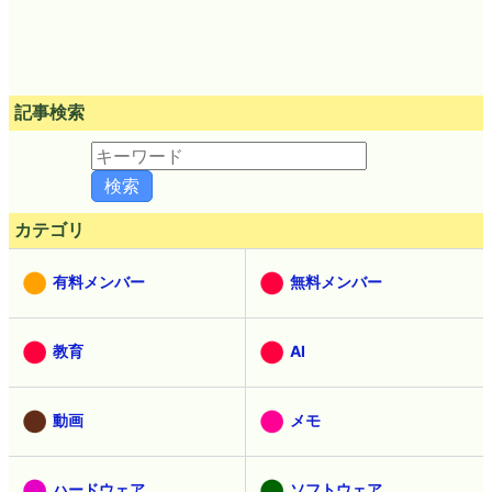
記事検索
カテゴリ
有料メンバー
無料メンバー