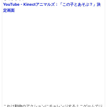
YouTube - Kinectアニマルズ：「この子とあそぶ？」決
定画面
これは動物のアクションにチャレンジするミニゲームでジ