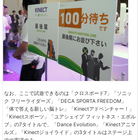
なお、ここで試遊できるのは「クロスボード7」「ソニッ
ク フリーライダーズ」「DECA SPORTA FREEDOM」
「体で答える新しい脳トレ」「Kinectアドベンチャー！」
「Kinectスポーツ」「ユアシェイプ フィットネス・エボル
ブ」の7タイトルで、「Dance Evolution」「Kinectアニマ
ルズ」「Kinectジョイライド」の3タイトルはステージ上