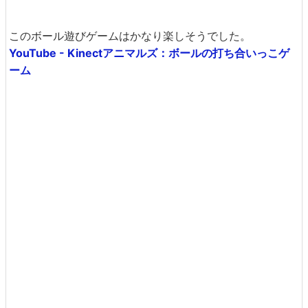
このボール遊びゲームはかなり楽しそうでした。
YouTube - Kinectアニマルズ：ボールの打ち合いっこゲ
ーム