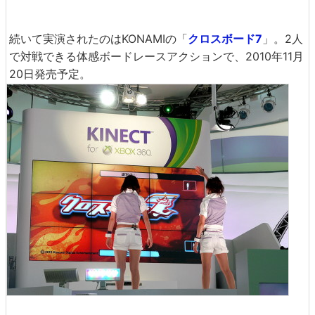
続いて実演されたのはKONAMIの「
クロスボード7
」。2人
で対戦できる体感ボードレースアクションで、2010年11月
20日発売予定。