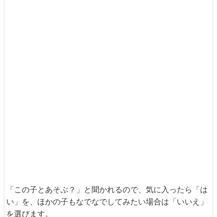
「この子とあそぶ？」と聞かれるので、気に入ったら「は
い」を、ほかの子もなでなでしてみたい場合は「いいえ」
を選びます。