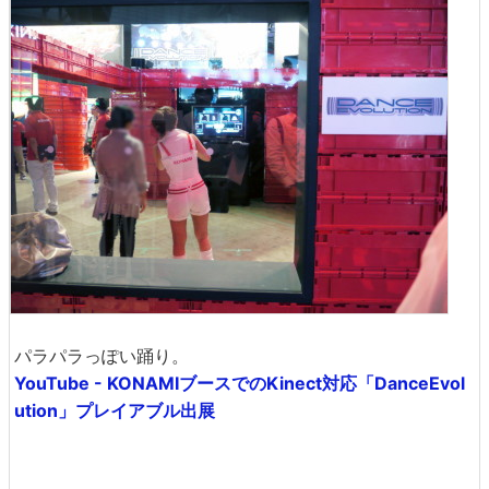
パラパラっぽい踊り。
YouTube - KONAMIブースでのKinect対応「DanceEvol
ution」プレイアブル出展