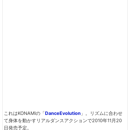
これはKONAMIの「
DanceEvolution
」。リズムに合わせ
て身体を動かすリアルダンスアクションで2010年11月20
日発売予定。