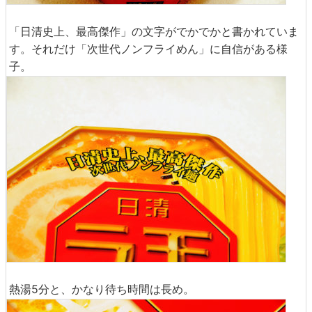
「日清史上、最高傑作」の文字がでかでかと書かれていま
す。それだけ「次世代ノンフライめん」に自信がある様
子。
熱湯5分と、かなり待ち時間は長め。