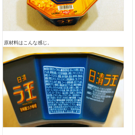
原材料はこんな感じ。