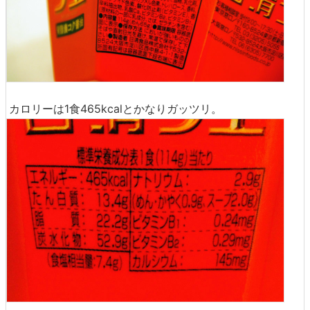
カロリーは1食465kcalとかなりガッツリ。