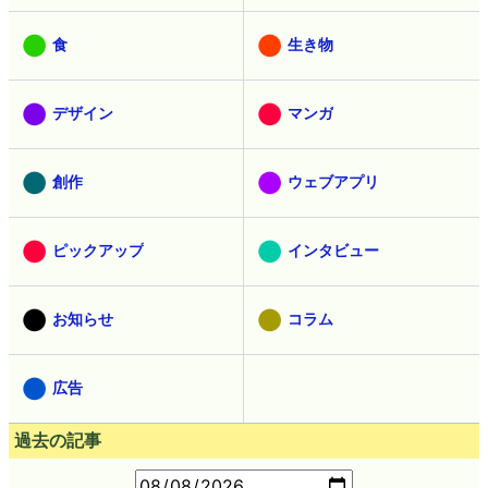
食
生き物
デザイン
マンガ
創作
ウェブアプリ
ピックアップ
インタビュー
お知らせ
コラム
広告
過去の記事