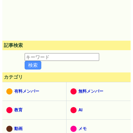
記事検索
カテゴリ
有料メンバー
無料メンバー
教育
AI
動画
メモ