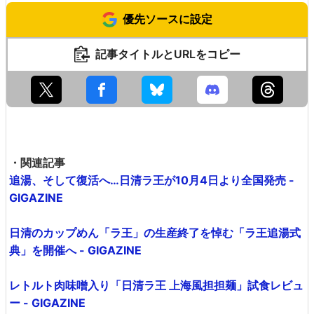
優先ソースに設定
記事タイトルとURLをコピー
・関連記事
追湯、そして復活へ…日清ラ王が10月4日より全国発売 -
GIGAZINE
日清のカップめん「ラ王」の生産終了を悼む「ラ王追湯式
典」を開催へ - GIGAZINE
レトルト肉味噌入り「日清ラ王 上海風担担麺」試食レビュ
ー - GIGAZINE