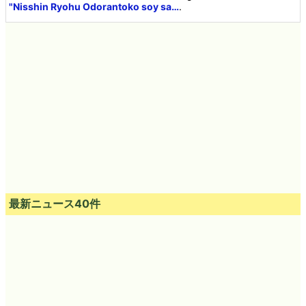
"Nisshin Ryohu Odorantoko soy sa…
.
最新ニュース40件