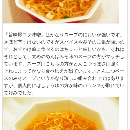
「旨味豚コク味噌」はかなりスープのにおいが強いです。
さほど辛くはないのですがスパイスやみその主張が強いの
で、おでかけ前に食べるのはちょっと厳しいかも。それは
それとして、太めのめんはみそ味のスープの方がマッチし
ています。スープはこちらの方がとんこつっぽさは強く、
それによってかなり食べ応えが出ています。とんこつベー
スのみそスープというかなり珍しい組み合わせではありま
すが、個人的にはしょうゆの方が味のバランスが取れてい
て好みでした。