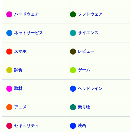
ハードウェア
ソフトウェア
ネットサービス
サイエンス
スマホ
レビュー
試食
ゲーム
取材
ヘッドライン
アニメ
乗り物
セキュリティ
映画