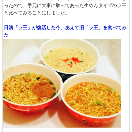
ったので、手元に大事に取ってあった生めんタイプのラ王
と比べてみることにしました。
日清「ラ王」が復活した今、あえて旧「ラ王」を食べてみ
た