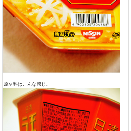
原材料はこんな感じ。