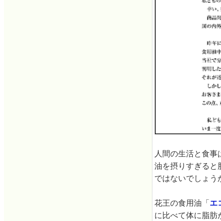
人間の生活と食事
油を摂りすぎると
ではないでしょう
花王の食用油「
エ
に比べて体に脂肪