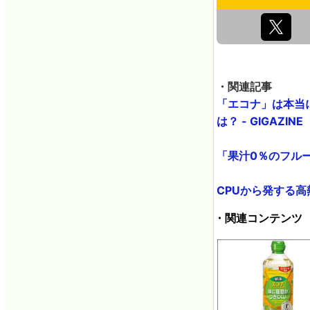
・関連記事
「エコナ」は本当
は？ - GIGAZINE
「果汁0％のフルー
CPUから発する高熱
・関連コンテンツ