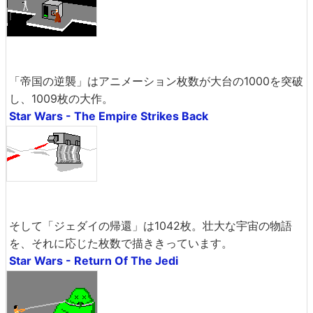
「帝国の逆襲」はアニメーション枚数が大台の1000を突破
し、1009枚の大作。
Star Wars - The Empire Strikes Back
そして「ジェダイの帰還」は1042枚。壮大な宇宙の物語
を、それに応じた枚数で描ききっています。
Star Wars - Return Of The Jedi