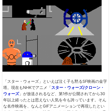
「スター・ウォーズ」といえば泣く子も黙るSF映画の金字
塔。現在もNHKでアニメ「
スター・ウォーズ/クローン・
ウォーズ
」が放送されるなど、第1作が公開されてから30
年以上経ったとは思えない人気を今も誇っています。そん
な名作映画を、なんとGIFアニメーションで再現したとい