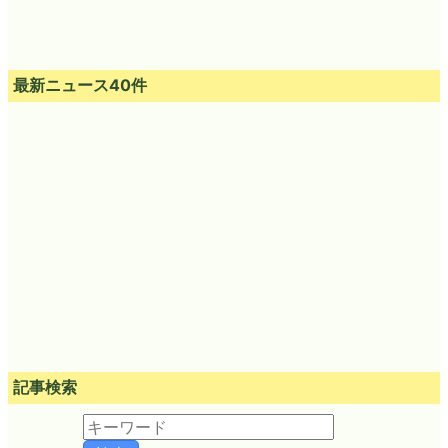
最新ニュース40件
記事検索