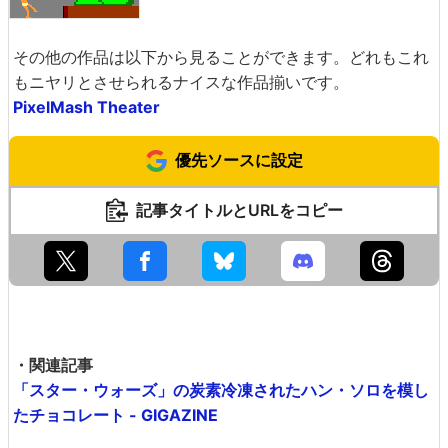
その他の作品は以下から見ることができます。どれもこれ
もニヤリとさせられるナイスな作品揃いです。
PixelMash Theater
優先ソースに設定
記事タイトルとURLをコピー
・関連記事
「スター・ウォーズ」の炭素冷凍されたハン・ソロを模し
たチョコレート - GIGAZINE