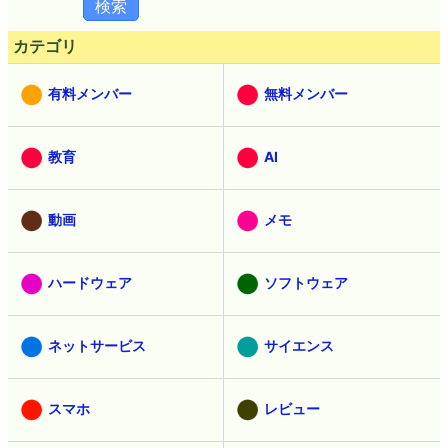
カテゴリ
有料メンバー
無料メンバー
教育
AI
動画
メモ
ハードウェア
ソフトウェア
ネットサービス
サイエンス
スマホ
レビュー