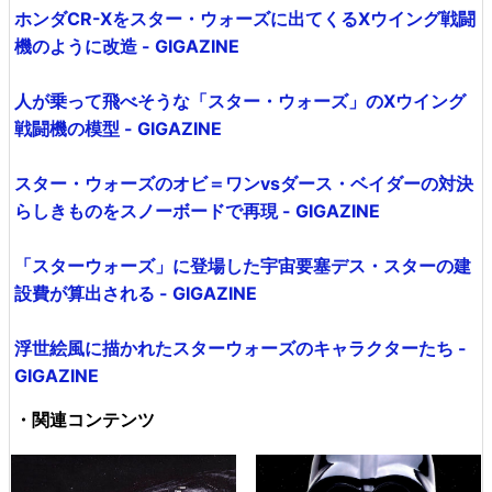
ホンダCR-Xをスター・ウォーズに出てくるXウイング戦闘
機のように改造 - GIGAZINE
人が乗って飛べそうな「スター・ウォーズ」のXウイング
戦闘機の模型 - GIGAZINE
スター・ウォーズのオビ＝ワンvsダース・ベイダーの対決
らしきものをスノーボードで再現 - GIGAZINE
「スターウォーズ」に登場した宇宙要塞デス・スターの建
設費が算出される - GIGAZINE
浮世絵風に描かれたスターウォーズのキャラクターたち -
GIGAZINE
・関連コンテンツ