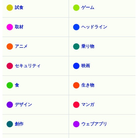
試食
ゲーム
取材
ヘッドライン
アニメ
乗り物
セキュリティ
映画
食
生き物
デザイン
マンガ
創作
ウェブアプリ