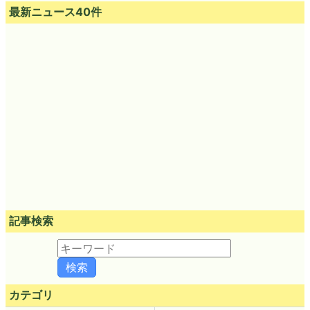
最新ニュース40件
記事検索
カテゴリ