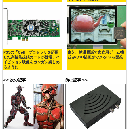
PS3の「Cell」プロセッサを応用
東芝、携帯電話で家庭用ゲーム機
した高性能拡張カードが登場、ハ
並みの3D描画ができるLSIを開発
イビジョン映像をガンガン楽しめ
るように
<< 次の記事
前の記事 >>