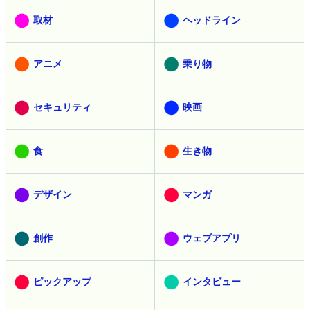
取材
ヘッドライン
アニメ
乗り物
セキュリティ
映画
食
生き物
デザイン
マンガ
創作
ウェブアプリ
ピックアップ
インタビュー