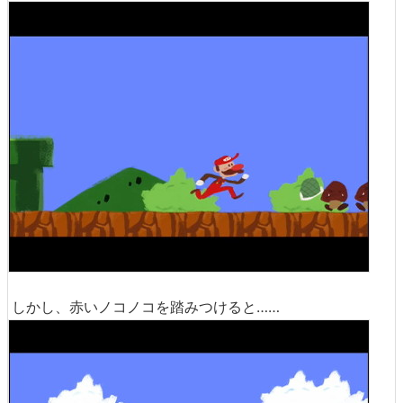
しかし、赤いノコノコを踏みつけると……