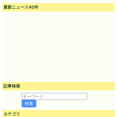
最新ニュース40件
記事検索
カテゴリ