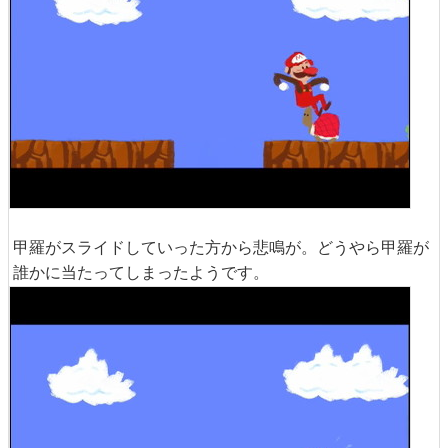
甲羅がスライドしていった方から悲鳴が。どうやら甲羅が
誰かに当たってしまったようです。