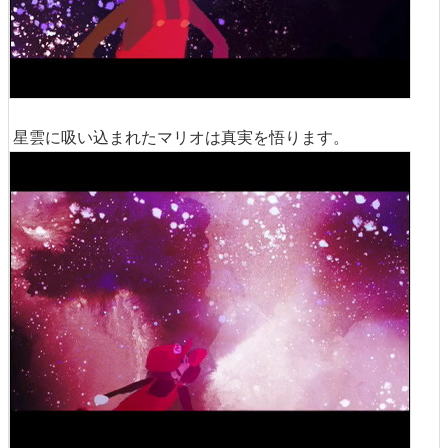
星雲に吸い込まれたマリオは真実を悟ります。