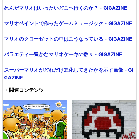
死んだマリオはいったいどこへ行くのか？ - GIGAZINE
マリオペイントで作ったゲームミュージック - GIGAZINE
マリオのクローゼットの中はこうなっている - GIGAZINE
バラエティー豊かなマリオケーキの数々 - GIGAZINE
スーパーマリオがどれだけ進化してきたかを示す画像 - GI
GAZINE
・関連コンテンツ