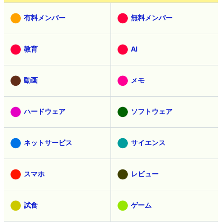
有料メンバー
無料メンバー
教育
AI
動画
メモ
ハードウェア
ソフトウェア
ネットサービス
サイエンス
スマホ
レビュー
試食
ゲーム