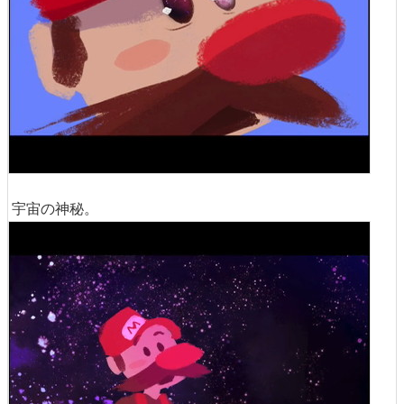
宇宙の神秘。