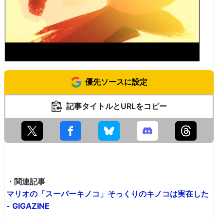
優先ソースに設定
記事タイトルとURLをコピー
・関連記事
マリオの「スーパーキノコ」そっくりのキノコは実在した
- GIGAZINE