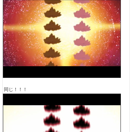
同じ！！！