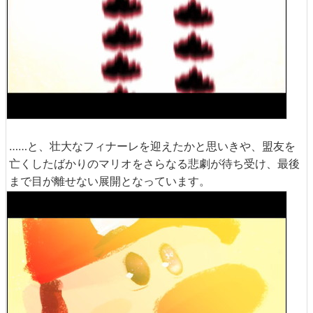
……と、壮大なフィナーレを迎えたかと思いきや、盟友を
亡くしたばかりのマリオをさらなる悲劇が待ち受け、最後
まで目が離せない展開となっています。