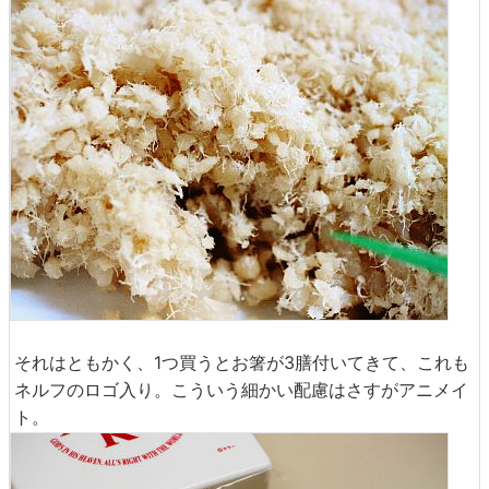
それはともかく、1つ買うとお箸が3膳付いてきて、これも
ネルフのロゴ入り。こういう細かい配慮はさすがアニメイ
ト。