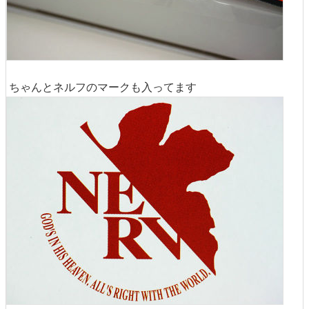
ちゃんとネルフのマークも入ってます