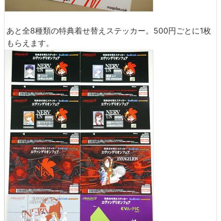
あと全8種類の特典着せ替えステッカー。500円ごとに1枚
もらえます。