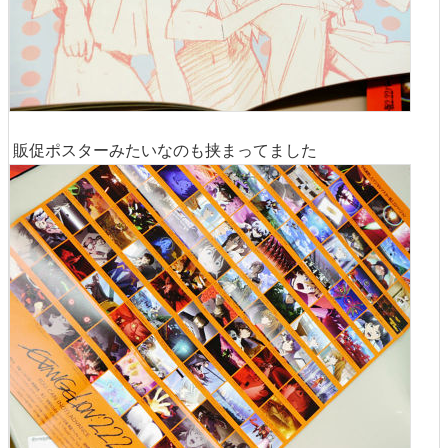
販促ポスターみたいなのも挟まってました