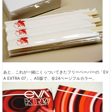
あと、これが一緒にくっついてきたフリーペーパーの「EV
A EXTRA 07」。A5版で、全24ページフルカラー。