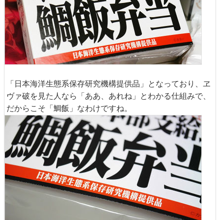
「日本海洋生態系保存研究機構提供品」となっており、ヱ
ヴァ破を見た人なら「ああ、あれね」とわかる仕組みで、
だからこそ「鯛飯」なわけですね。