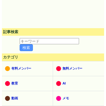
記事検索
カテゴリ
有料メンバー
無料メンバー
教育
AI
動画
メモ