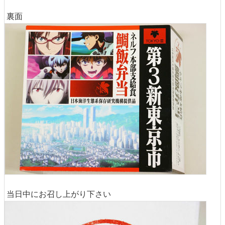
裏面
当日中にお召し上がり下さい