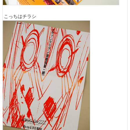
こっちはチラシ