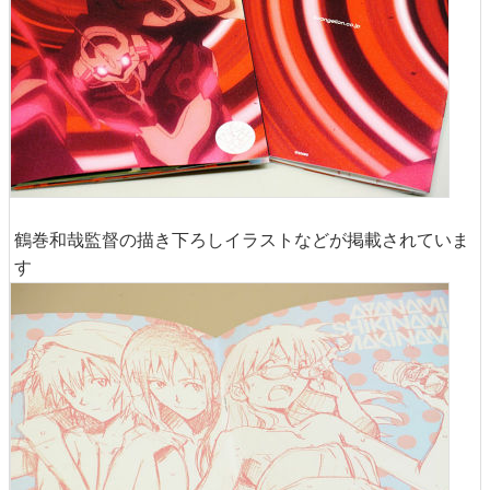
鶴巻和哉監督の描き下ろしイラストなどが掲載されていま
す