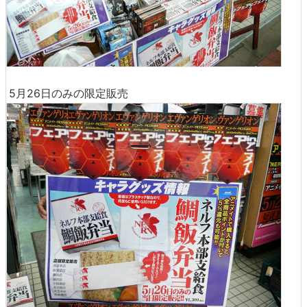
5月26日のみの限定販売