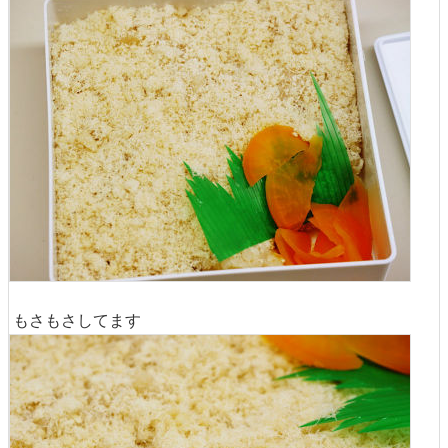
もさもさしてます