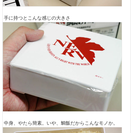
手に持つとこんな感じの大きさ
中身、やたら簡素。いや、鯛飯だからこんなモノか。