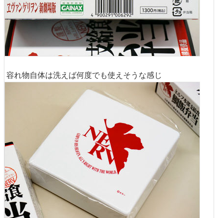
容れ物自体は洗えば何度でも使えそうな感じ