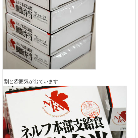
割と雰囲気が出ています