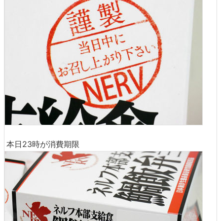
本日23時が消費期限