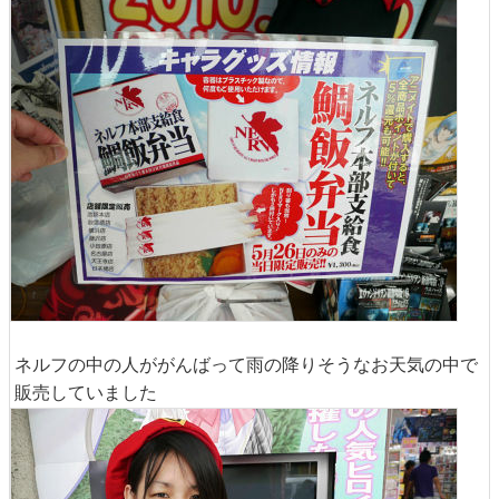
ネルフの中の人ががんばって雨の降りそうなお天気の中で
販売していました