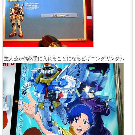
主人公が偶然手に入れることになるビギニングガンダム