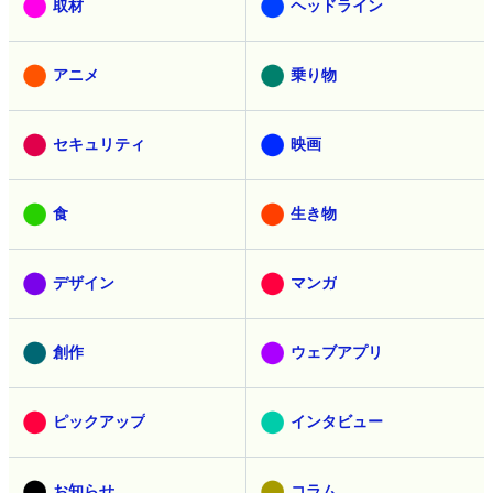
取材
ヘッドライン
アニメ
乗り物
セキュリティ
映画
食
生き物
デザイン
マンガ
創作
ウェブアプリ
ピックアップ
インタビュー
お知らせ
コラム