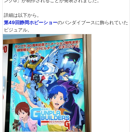
ングG」が制作されることが発表されました。
詳細は以下から。
第49回静岡ホビーショー
のバンダイブースに飾られていた
ビジュアル。