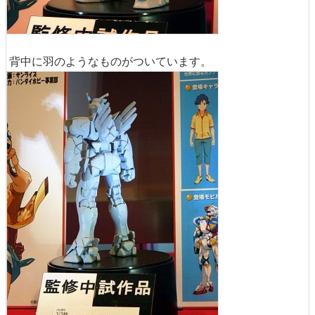
背中に羽のようなものがついています。