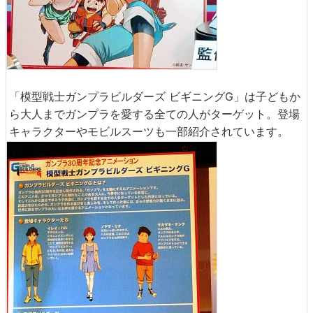
「模型戦士ガンプラビルダーズ ビギニングG」は子どもか
ら大人までガンプラを愛する全ての人がターゲット。登場
キャラクターやモビルスーツも一部紹介されています。