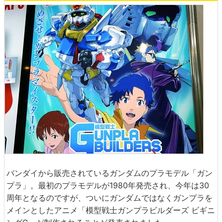
バンダイから販売されているガンダムのプラモデル「ガン
プラ」。最初のプラモデルが1980年発売され、今年は30
周年となるのですが、ついにガンダムではなくガンプラを
メインとしたアニメ「模型戦士ガンプラビルダーズ ビギニ