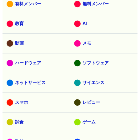
有料メンバー
無料メンバー
教育
AI
動画
メモ
ハードウェア
ソフトウェア
ネットサービス
サイエンス
スマホ
レビュー
試食
ゲーム