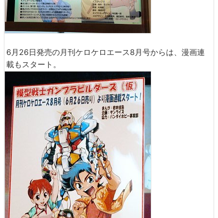
6月26日発売の月刊ケロケロエース8月号からは、漫画連
載もスタート。