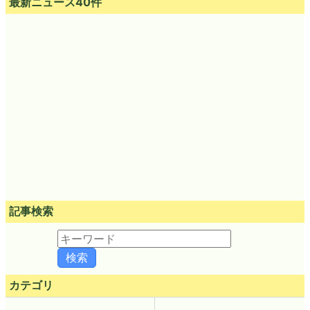
最新ニュース40件
記事検索
カテゴリ