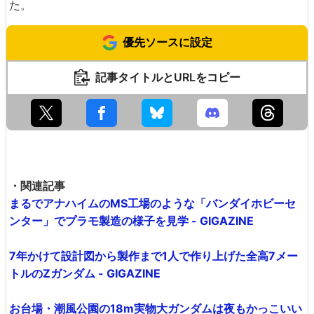
た。
優先ソースに設定
記事タイトルとURLをコピー
・関連記事
まるでアナハイムのMS工場のような「バンダイホビーセ
ンター」でプラモ製造の様子を見学 - GIGAZINE
7年かけて設計図から製作まで1人で作り上げた全高7メー
トルのZガンダム - GIGAZINE
お台場・潮風公園の18m実物大ガンダムは夜もかっこいい