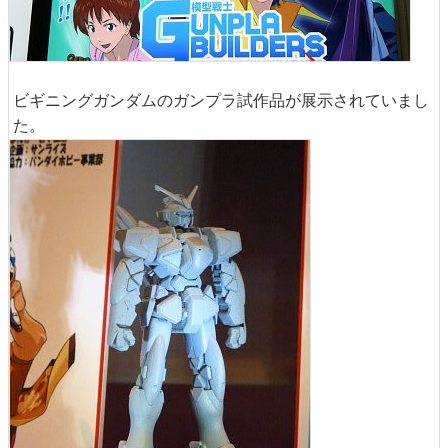
ビギニングガンダムのガンプラ試作品が展示されていまし
た。