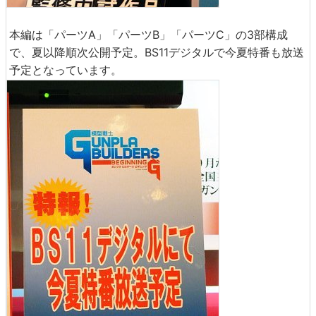
本編は「パーツA」「パーツB」「パーツC」の3部構成
で、夏以降順次公開予定。BS11デジタルで今夏特番も放送
予定となっています。