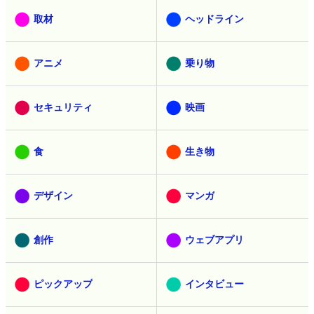
取材
ヘッドライン
アニメ
乗り物
セキュリティ
映画
食
生き物
デザイン
マンガ
創作
ウェブアプリ
ピックアップ
インタビュー