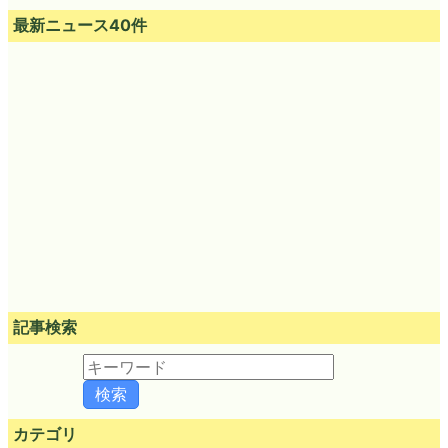
最新ニュース40件
記事検索
カテゴリ