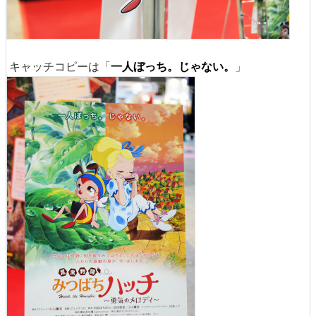
キャッチコピーは「
一人ぼっち。じゃない。
」