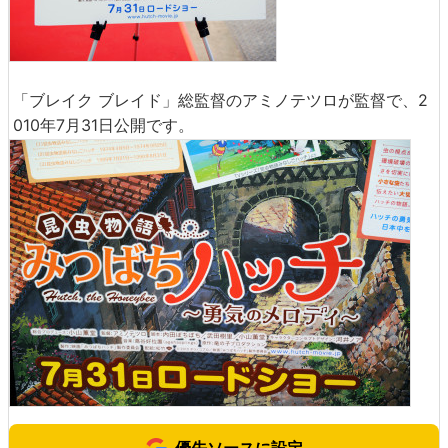
「ブレイク ブレイド」総監督のアミノテツロが監督で、2
010年7月31日公開です。