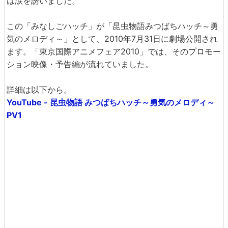
は涙を誘いました。
この「みなしごハッチ」が「昆虫物語みつばちハッチ～勇
気のメロディ～」として、2010年7月31日に劇場公開され
ます。「東京国際アニメフェア2010」では、そのプロモー
ション映像・予告編が流れていました。
詳細は以下から。
YouTube - 昆虫物語 みつばちハッチ～勇気のメロディ～
PV1