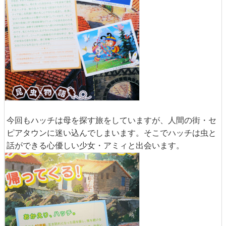
今回もハッチは母を探す旅をしていますが、人間の街・セ
ピアタウンに迷い込んでしまいます。そこでハッチは虫と
話ができる心優しい少女・アミィと出会います。