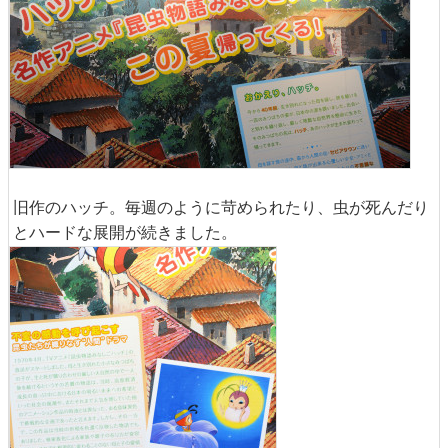
旧作のハッチ。毎週のように苛められたり、虫が死んだり
とハードな展開が続きました。