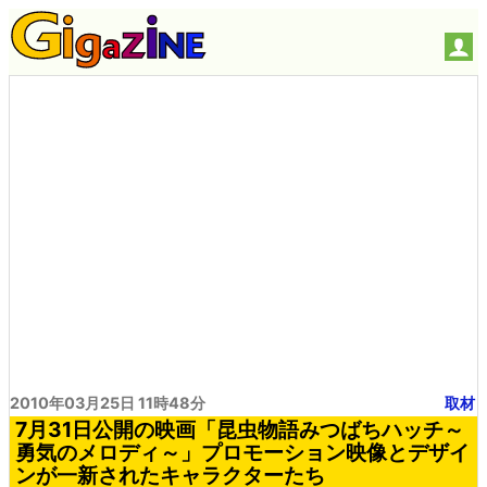
2010年03月25日 11時48分
取材
7月31日公開の映画「昆虫物語みつばちハッチ～
勇気のメロディ～」プロモーション映像とデザイ
ンが一新されたキャラクターたち