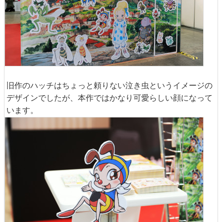
旧作のハッチはちょっと頼りない泣き虫というイメージの
デザインでしたが、本作ではかなり可愛らしい顔になって
います。