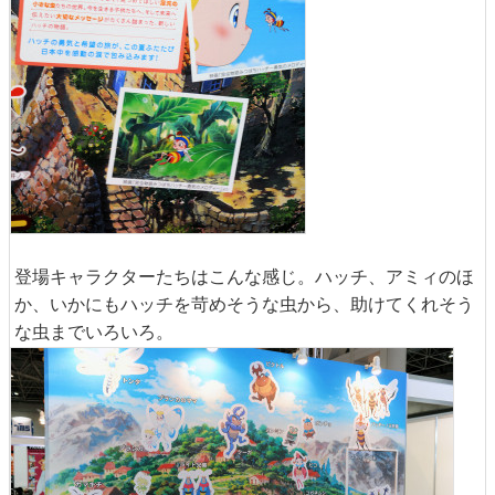
登場キャラクターたちはこんな感じ。ハッチ、アミィのほ
か、いかにもハッチを苛めそうな虫から、助けてくれそう
な虫までいろいろ。