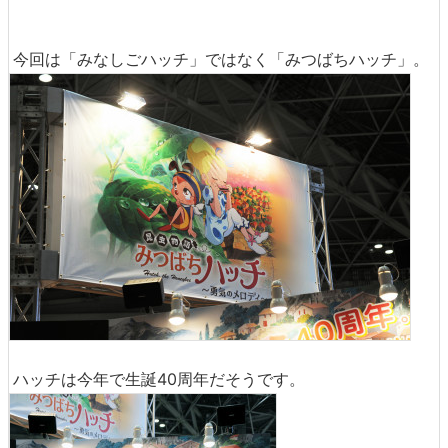
今回は「みなしごハッチ」ではなく「みつばちハッチ」。
ハッチは今年で生誕40周年だそうです。