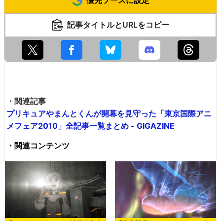
優先ソースに設定
記事タイトルとURLをコピー
・関連記事
プリキュアやまんとくんが開幕を見守った「東京国際アニ
メフェア2010」全記事一覧まとめ - GIGAZINE
・関連コンテンツ