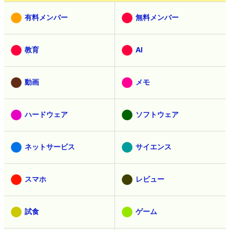
有料メンバー
無料メンバー
教育
AI
動画
メモ
ハードウェア
ソフトウェア
ネットサービス
サイエンス
スマホ
レビュー
試食
ゲーム