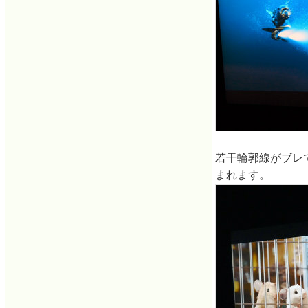
若干輪郭線がブレ
まれます。