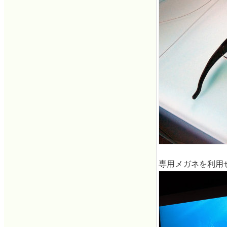
専用メガネを利用