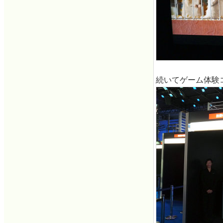
続いてゲーム体験