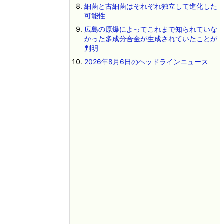
細菌と古細菌はそれぞれ独立して進化した
可能性
広島の原爆によってこれまで知られていな
かった多成分合金が生成されていたことが
判明
2026年8月6日のヘッドラインニュース