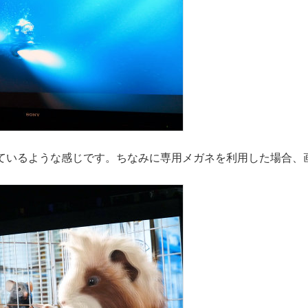
ているような感じです。ちなみに専用メガネを利用した場合、