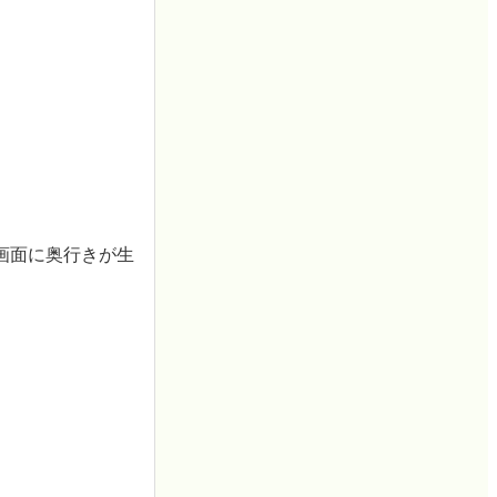
画面に奥行きが生