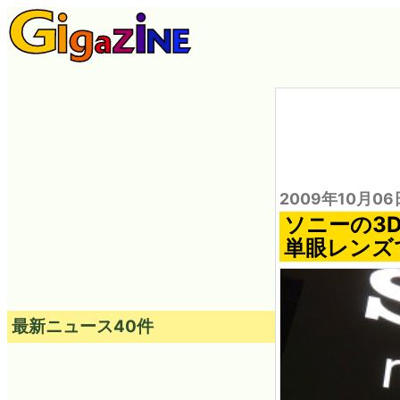
2009年10月06
ソニーの3D
単眼レンズ
最新ニュース40件