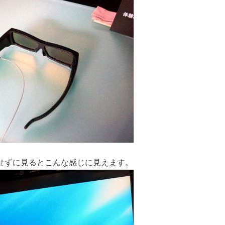
せずに見るとこんな感じに見えます。