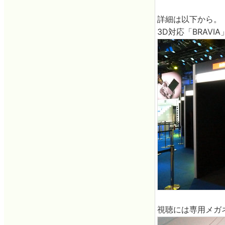
詳細は以下から。
3D対応「BRAV
視聴には専用メガ