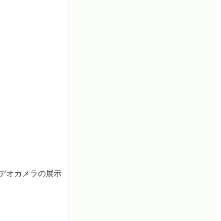
ビデオカメラの展示