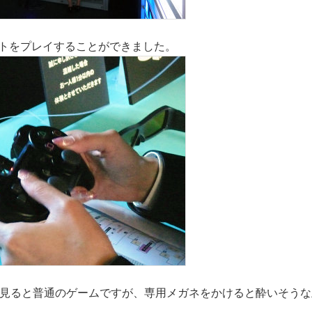
フトをプレイすることができました。
で見ると普通のゲームですが、専用メガネをかけると酔いそう