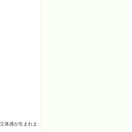
な立体感が生まれま