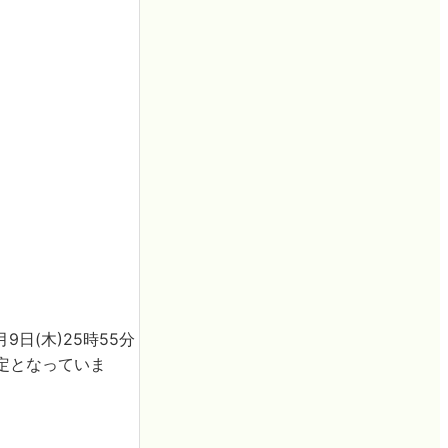
9日(木)25時55分
送予定となっていま