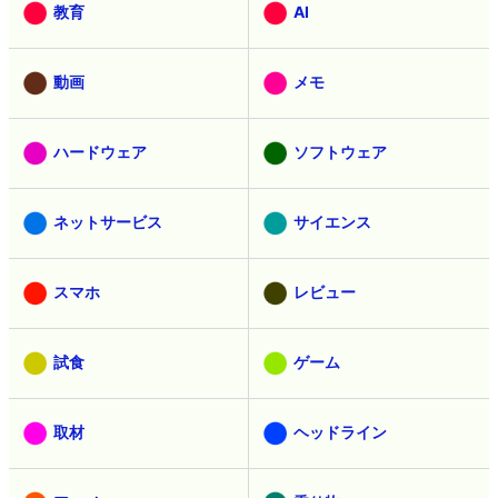
教育
AI
動画
メモ
ハードウェア
ソフトウェア
ネットサービス
サイエンス
スマホ
レビュー
試食
ゲーム
取材
ヘッドライン