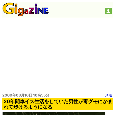
2009年03月16日 10時55分
メモ
20年間車イス生活をしていた男性が毒グモにかま
れて歩けるようになる