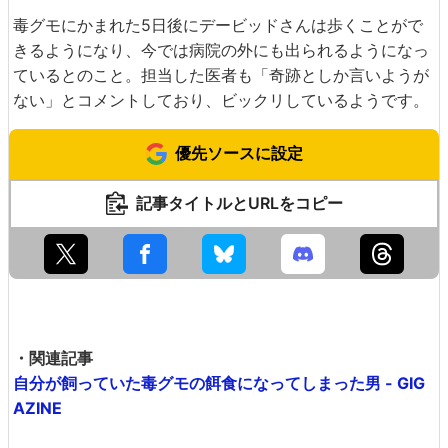
毒グモにかまれた5日後にデービッドさんは歩くことがで
きるようになり、今では病院の外にも出られるようになっ
ているとのこと。担当した医者も「奇跡としか言いようが
ない」とコメントしており、ビックリしているようです。
優先ソースに設定
記事タイトルとURLをコピー
・関連記事
自分が飼っていた毒グモの餌食になってしまった男 - GIG
AZINE