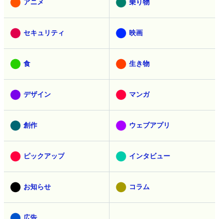
アニメ
乗り物
セキュリティ
映画
食
生き物
デザイン
マンガ
創作
ウェブアプリ
ピックアップ
インタビュー
お知らせ
コラム
広告