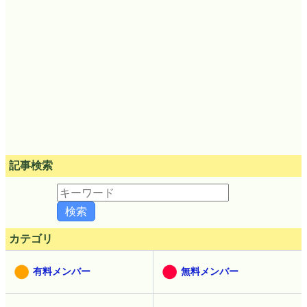
記事検索
カテゴリ
有料メンバー
無料メンバー