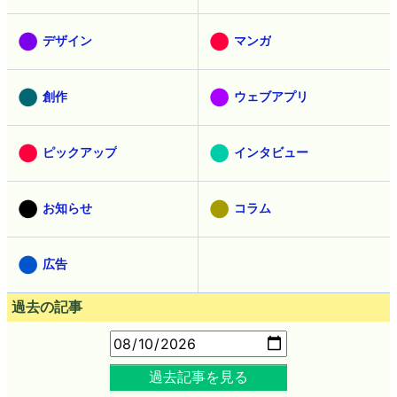
デザイン
マンガ
創作
ウェブアプリ
ピックアップ
インタビュー
お知らせ
コラム
広告
過去の記事
過去記事を見る