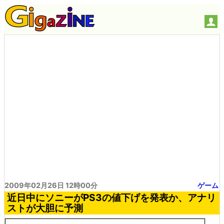
2009年02月26日 12時00分
ゲーム
近日中にソニーがPS3の値下げを発表か、アナリ
ストが大胆に予測