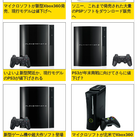
マイクロソフトが新型Xbox360発
ソニー、これまで発売された大量
売、現行モデルは値下げへ
のPSPソフトをダウンロード販売
へ
いよいよ新型間近か、現行モデル
PS3が年末商戦に向けてさらに値
のPS3が値下げされる
下げ？
新型ゲーム機や超大作ソフト登場
マイクロソフトが北米でXbox360