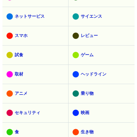
ネットサービス
サイエンス
スマホ
レビュー
試食
ゲーム
取材
ヘッドライン
アニメ
乗り物
セキュリティ
映画
食
生き物