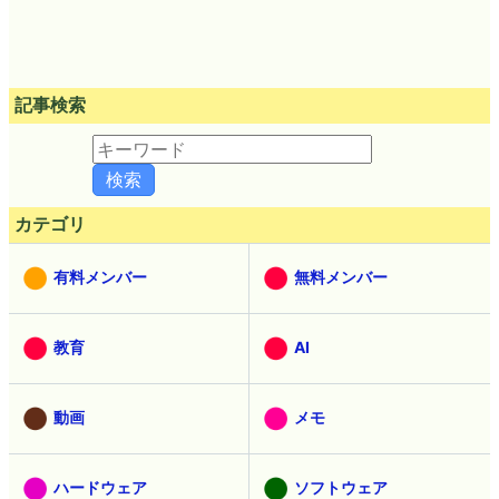
記事検索
カテゴリ
有料メンバー
無料メンバー
教育
AI
動画
メモ
ハードウェア
ソフトウェア