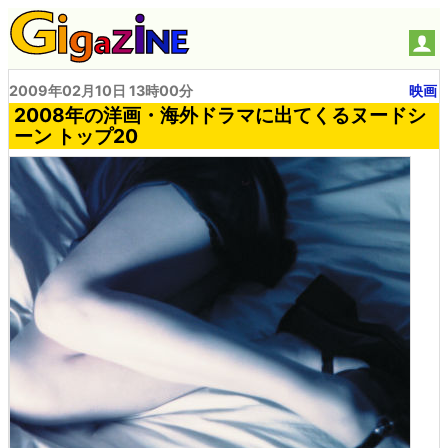
2009年02月10日 13時00分
映画
2008年の洋画・海外ドラマに出てくるヌードシ
ーン トップ20