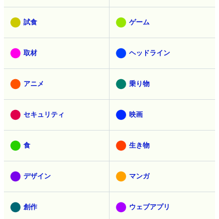
試食
ゲーム
取材
ヘッドライン
アニメ
乗り物
セキュリティ
映画
食
生き物
デザイン
マンガ
創作
ウェブアプリ