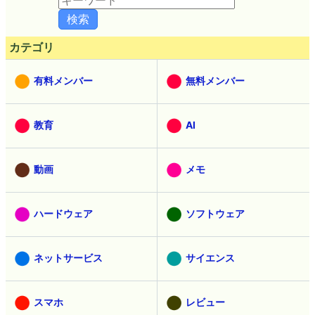
カテゴリ
有料メンバー
無料メンバー
教育
AI
動画
メモ
ハードウェア
ソフトウェア
ネットサービス
サイエンス
スマホ
レビュー