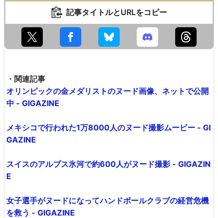
記事タイトルとURLをコピー
・関連記事
オリンピックの金メダリストのヌード画像、ネットで公開
中 - GIGAZINE
メキシコで行われた1万8000人のヌード撮影ムービー - GI
GAZINE
スイスのアルプス氷河で約600人がヌード撮影 - GIGAZIN
E
女子選手がヌードになってハンドボールクラブの経営危機
を救う - GIGAZINE