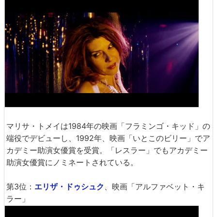
マリサ・トメイは1984年の映画「フラミンゴ・キッド」の
端役でデビューし、1992年、映画「いとこのビリー」でア
カデミー助演女優賞を受賞。「レスラー」でもアカデミー
助演女優賞にノミネートされている。
第3位：
エリザ・ドゥシュク
、映画「アルファベット・キ
ラー」