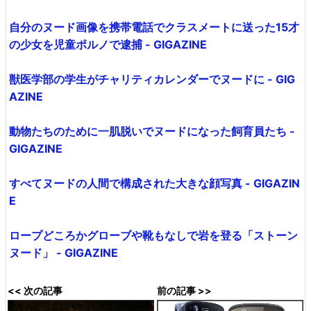
自分のヌード画像を携帯電話でクラスメートに送った15才
の少女を児童ポルノで逮捕 - GIGAZINE
獣医学部の学生がチャリティカレンダーでヌードに - GIG
AZINE
動物たちのために一肌脱いでヌードになった飼育員たち -
GIGAZINE
すべてヌードの人間で構成された大きな顔写真 - GIGAZIN
E
ロープどころかグローブや靴もなしで岩を登る「ストーン
ヌード」 - GIGAZINE
<< 次の記事
前の記事 >>