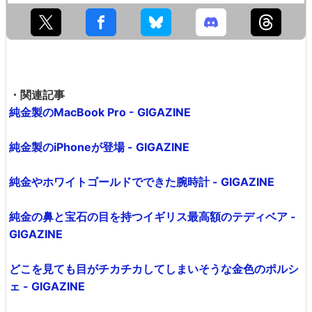
・関連記事
純金製のMacBook Pro - GIGAZINE
純金製のiPhoneが登場 - GIGAZINE
純金やホワイトゴールドでできた腕時計 - GIGAZINE
純金の鼻と宝石の目を持つイギリス最高額のテディベア -
GIGAZINE
どこを見ても目がチカチカしてしまいそうな金色のポルシ
ェ - GIGAZINE