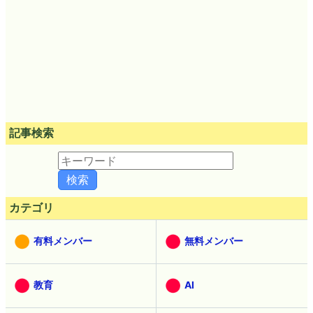
記事検索
カテゴリ
有料メンバー
無料メンバー
教育
AI