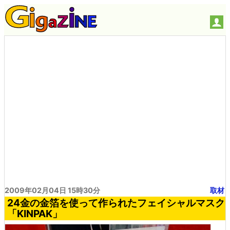
2009年02月04日 15時30分
取材
24金の金箔を使って作られたフェイシャルマスク
「KINPAK」