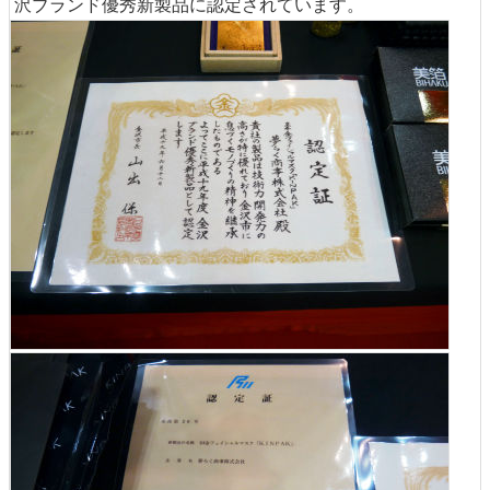
沢ブランド優秀新製品に認定されています。