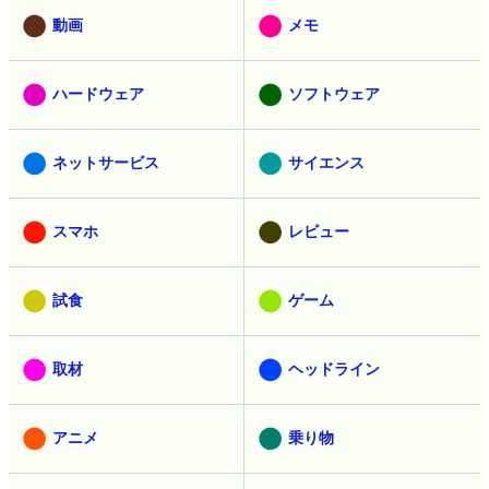
動画
メモ
ハードウェア
ソフトウェア
ネットサービス
サイエンス
スマホ
レビュー
試食
ゲーム
取材
ヘッドライン
アニメ
乗り物