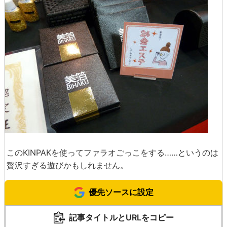
このKINPAKを使ってファラオごっこをする……というのは
贅沢すぎる遊びかもしれません。
優先ソースに設定
記事タイトルとURLをコピー