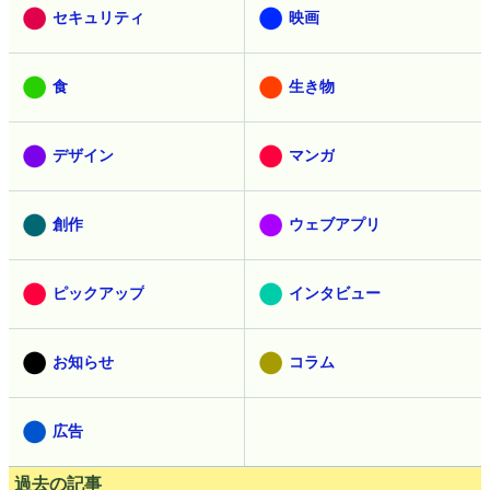
セキュリティ
映画
食
生き物
デザイン
マンガ
創作
ウェブアプリ
ピックアップ
インタビュー
お知らせ
コラム
広告
過去の記事