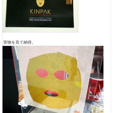
実物を見て納得。