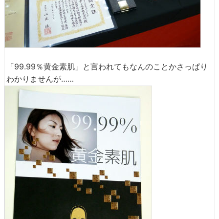
「99.99％黄金素肌」と言われてもなんのことかさっぱり
わかりませんが……