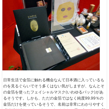
日常生活で金箔に触れる機会なんて日本酒に入っているも
のを見るぐらいでそう多くはない気がしますが、なんとそ
の金箔を使ったフェイシャルマスク(いわゆるパック)があ
るそうです。しかも、ただの金箔ではなく純度99.99％の
金箔だけを使っているそうで、名前は非常にわかりやすく