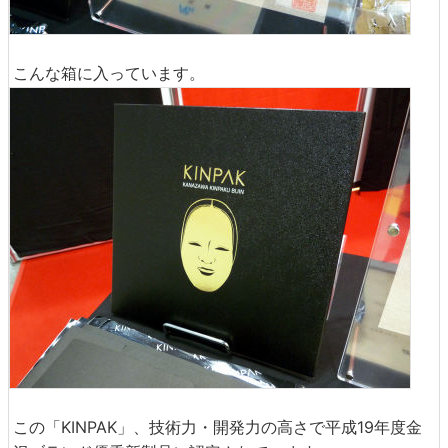
こんな箱に入っています。
この「KINPAK」、技術力・開発力の高さで平成19年度金