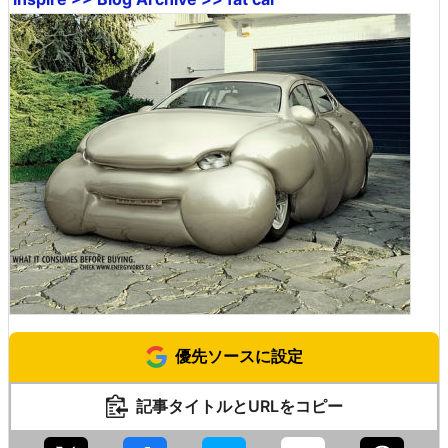
優先ソースに設定
記事タイトルとURLをコピー