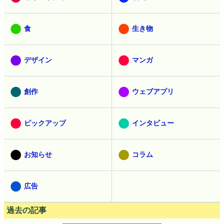
食
生き物
デザイン
マンガ
創作
ウェブアプリ
ピックアップ
インタビュー
お知らせ
コラム
広告
過去の記事