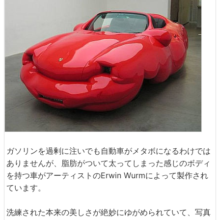
ガソリンを過剰に注いでも自動車がメタボになるわけでは
ありませんが、脂肪がついて太ってしまった感じのボディ
を持つ車がアーティストのErwin Wurmによって製作され
ています。
洗練された本来の美しさが絶妙にゆがめられていて、写真