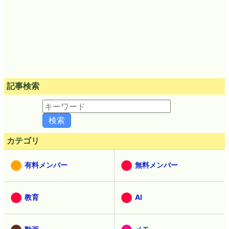
記事検索
カテゴリ
有料メンバー
無料メンバー
教育
AI