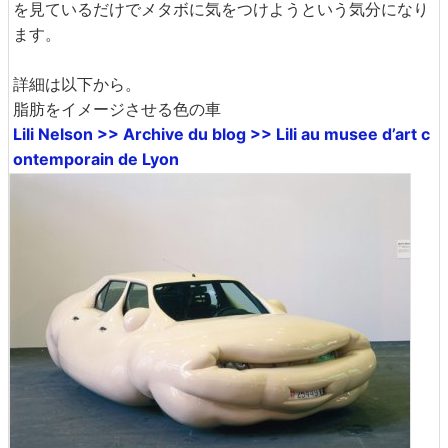
を見ているだけでメタボに気をつけようという気分になり
ます。
詳細は以下から。
脂肪をイメージさせる色の車
Lili Nelson >> Archive du blog >> Lili au musee d’art c
ontemporain de Lyon