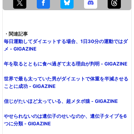
・関連記事
毎日運動してダイエットする場合、1日30分の運動ではダ
メ - GIGAZINE
年を取るとともに食べ過ぎて太る理由が判明 - GIGAZINE
世界で最も太っていた男がダイエットで体重を半減させる
ことに成功 - GIGAZINE
信じがたいほど太っている、超メタボ猿 - GIGAZINE
やせられないのは遺伝子のせいなのか、遺伝子タイプを6
つに分類 - GIGAZINE