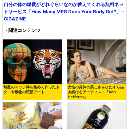
自分の体の燃費がどれぐらいなのか教えてくれる無料ネッ
トサービス「How Many MPG Does Your Body Get?」 -
GIGAZINE
・関連コンテンツ
無数のマッチ棒を集めて作ったド
女性の身体の美しさをひたすら描
クロや動物の頭部アート
き続けるアーティスト「Rob
Hefferan」