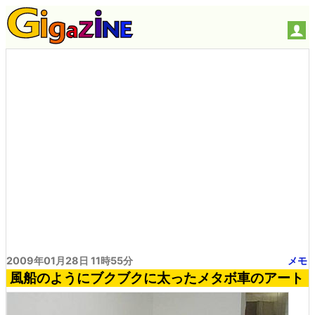
2009年01月28日 11時55分
メモ
風船のようにブクブクに太ったメタボ車のアート