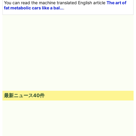
You can read the machine translated English article
The art of
fat metabolic cars like a bal…
.
最新ニュース40件