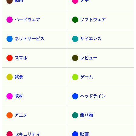
動画
メモ
ハードウェア
ソフトウェア
ネットサービス
サイエンス
スマホ
レビュー
試食
ゲーム
取材
ヘッドライン
アニメ
乗り物
セキュリティ
映画