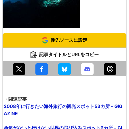
優先ソースに設定
記事タイトルとURLをコピー
・関連記事
2008年に行きたい海外旅行の観光スポット53カ所 - GIG
AZINE
勇気がないと行けない世界の飛び込みスポット6カ所 - GI