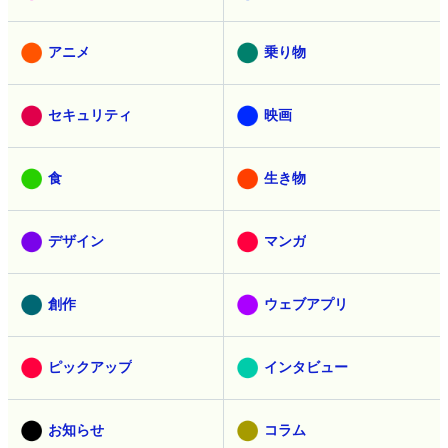
アニメ
乗り物
セキュリティ
映画
食
生き物
デザイン
マンガ
創作
ウェブアプリ
ピックアップ
インタビュー
お知らせ
コラム