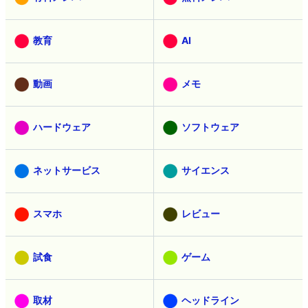
教育
AI
動画
メモ
ハードウェア
ソフトウェア
ネットサービス
サイエンス
スマホ
レビュー
試食
ゲーム
取材
ヘッドライン