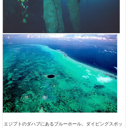
エジプトのダハブにあるブルーホール。ダイビングスポッ