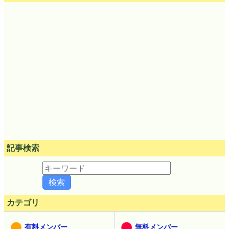
記事検索
カテゴリ
有料メンバー
無料メンバー