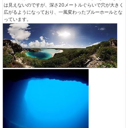
は見えないのですが、深さ20メートルぐらいで穴が大きく
広がるようになっており、一風変わったブルーホールとな
っています。