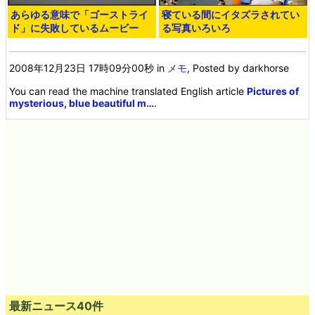
あらゆる意味で「ゴーストライ
寝ている間にイタズラされてい
ド」に失敗しているムービー
る写真いろいろ
2008年12月23日 17時09分00秒
in
メモ
, Posted by darkhorse
You can read the machine translated English article
Pictures of
mysterious, blue beautiful m…
.
最新ニュース40件