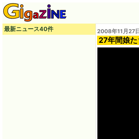
最新ニュース40件
2008年11月27
27年間娘