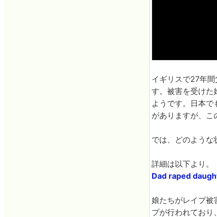
イギリスで27年
す。被害を受けた
ようです。日本で
がありますが、こ
では、どのような
詳細は以下より。
Dad raped daugh
娘たちがレイプ被
プが行われており