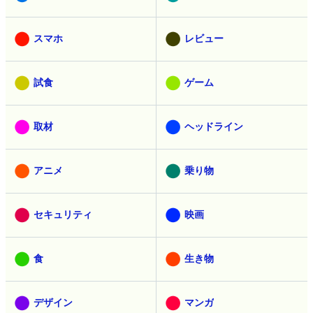
スマホ
レビュー
試食
ゲーム
取材
ヘッドライン
アニメ
乗り物
セキュリティ
映画
食
生き物
デザイン
マンガ