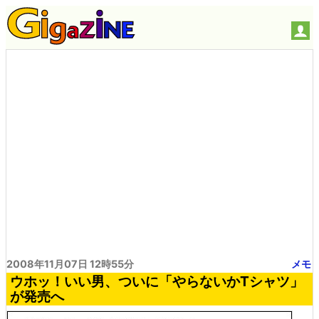
2008年11月07日 12時55分
メモ
ウホッ！いい男、ついに「やらないかTシャツ」
が発売へ