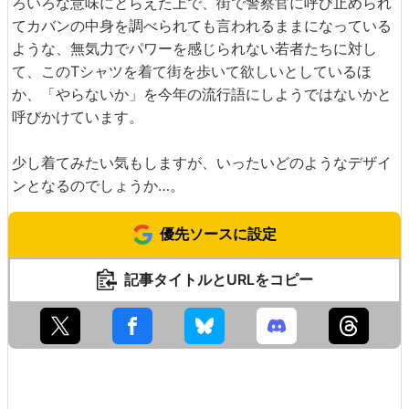
ろいろな意味にとらえた上で、街で警察官に呼び止められ
てカバンの中身を調べられても言われるままになっている
ような、無気力でパワーを感じられない若者たちに対し
て、このTシャツを着て街を歩いて欲しいとしているほ
か、「やらないか」を今年の流行語にしようではないかと
呼びかけています。
少し着てみたい気もしますが、いったいどのようなデザイ
ンとなるのでしょうか…。
優先ソースに設定
記事タイトルとURLをコピー