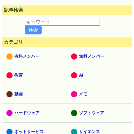
記事検索
カテゴリ
有料メンバー
無料メンバー
教育
AI
動画
メモ
ハードウェア
ソフトウェア
ネットサービス
サイエンス