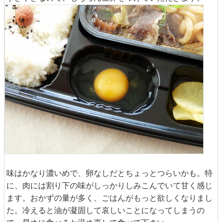
味はかなり濃いめで、卵なしだとちょっとつらいかも。特
に、肉には割り下の味がしっかりしみこんでいて甘く感じ
ます。おかずの量が多く、ごはんがもっと欲しくなりまし
た。冷えると油が凝固して哀しいことになってしまうの