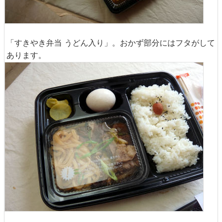
「すきやき弁当 うどん入り」。おかず部分にはフタがして
あります。