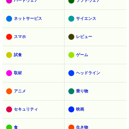
ハードウェア
ソフトウェア
ネットサービス
サイエンス
スマホ
レビュー
試食
ゲーム
取材
ヘッドライン
アニメ
乗り物
セキュリティ
映画
食
生き物