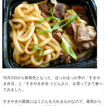
10月2日から新発売となった、ほっかほっか亭の「すきや
き弁当」と「すきやき弁当 うどん入り」を買ってきて食べ
てみました。
すきやきの最後にはうどんを入れるものなので、最初から