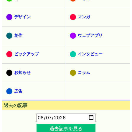
デザイン
マンガ
創作
ウェブアプリ
ピックアップ
インタビュー
お知らせ
コラム
広告
過去の記事
過去記事を見る