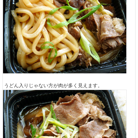
うどん入りじゃない方が肉が多く見えます。