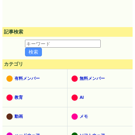
記事検索
カテゴリ
有料メンバー
無料メンバー
教育
AI
動画
メモ