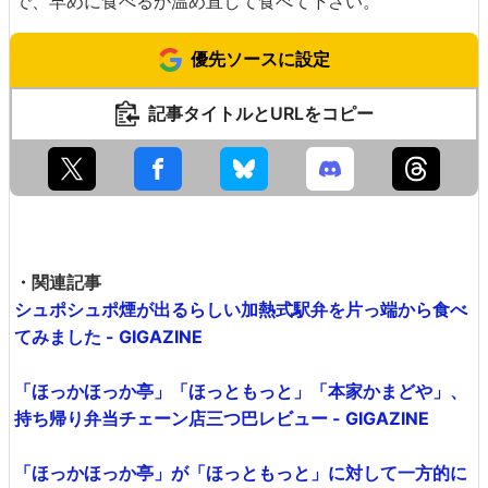
で、早めに食べるか温め直して食べて下さい。
優先ソースに設定
記事タイトルとURLをコピー
・関連記事
シュポシュポ煙が出るらしい加熱式駅弁を片っ端から食べ
てみました - GIGAZINE
「ほっかほっか亭」「ほっともっと」「本家かまどや」、
持ち帰り弁当チェーン店三つ巴レビュー - GIGAZINE
「ほっかほっか亭」が「ほっともっと」に対して一方的に