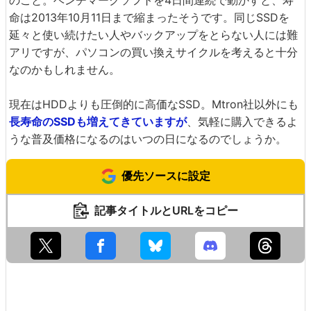
のこと。ベンチマークソフトを4日間連続で動かすと、寿
命は2013年10月11日まで縮まったそうです。同じSSDを
延々と使い続けたい人やバックアップをとらない人には難
アリですが、パソコンの買い換えサイクルを考えると十分
なのかもしれません。
現在はHDDよりも圧倒的に高価なSSD。Mtron社以外にも
長寿命のSSDも増えてきていますが
、気軽に購入できるよ
うな普及価格になるのはいつの日になるのでしょうか。
優先ソースに設定
記事タイトルとURLをコピー