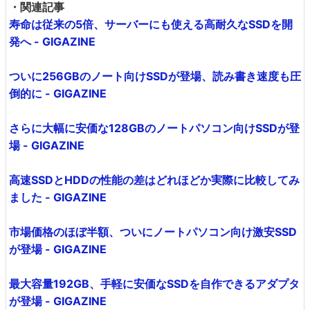
・関連記事
寿命は従来の5倍、サーバーにも使える高耐久なSSDを開
発へ - GIGAZINE
ついに256GBのノート向けSSDが登場、読み書き速度も圧
倒的に - GIGAZINE
さらに大幅に安価な128GBのノートパソコン向けSSDが登
場 - GIGAZINE
高速SSDとHDDの性能の差はどれほどか実際に比較してみ
ました - GIGAZINE
市場価格のほぼ半額、ついにノートパソコン向け激安SSD
が登場 - GIGAZINE
最大容量192GB、手軽に安価なSSDを自作できるアダプタ
が登場 - GIGAZINE