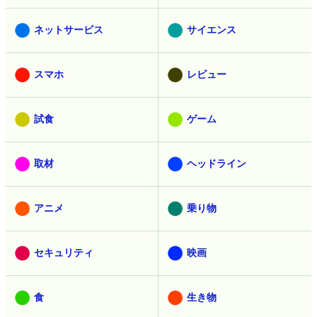
ネットサービス
サイエンス
スマホ
レビュー
試食
ゲーム
取材
ヘッドライン
アニメ
乗り物
セキュリティ
映画
食
生き物