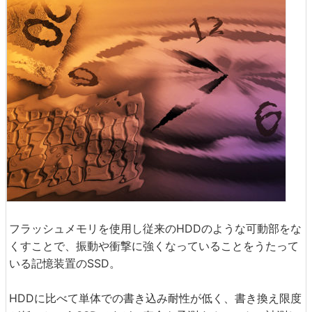
フラッシュメモリを使用し従来のHDDのような可動部をな
くすことで、振動や衝撃に強くなっていることをうたって
いる記憶装置のSSD。
HDDに比べて単体での書き込み耐性が低く、書き換え限度