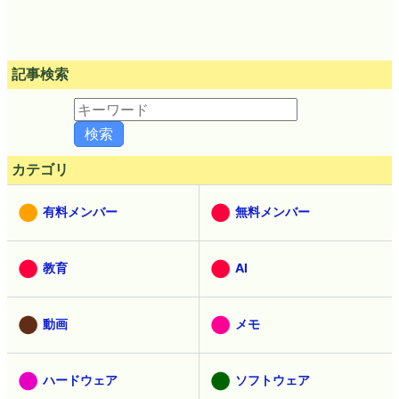
記事検索
カテゴリ
有料メンバー
無料メンバー
教育
AI
動画
メモ
ハードウェア
ソフトウェア