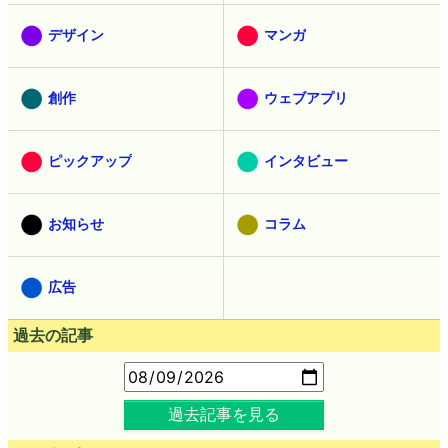
デザイン
マンガ
創作
ウェブアプリ
ピックアップ
インタビュー
お知らせ
コラム
広告
過去の記事
過去記事を見る