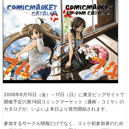
2008年8月15日（金）～17日（日）に東京ビッグサイトで
開催予定の第74回コミックマーケット（通称：コミケ）の
カタログが、いよいよ本日より発売開始されます。
参加するサークル情報だけでなく、コミケ初参加者のため