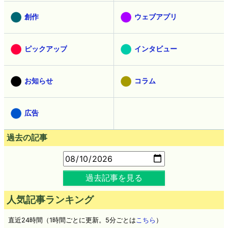
創作
ウェブアプリ
ピックアップ
インタビュー
お知らせ
コラム
広告
過去の記事
過去記事を見る
人気記事ランキング
直近24時間（1時間ごとに更新。5分ごとは
こちら
）