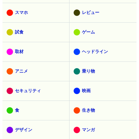
スマホ
レビュー
試食
ゲーム
取材
ヘッドライン
アニメ
乗り物
セキュリティ
映画
食
生き物
デザイン
マンガ