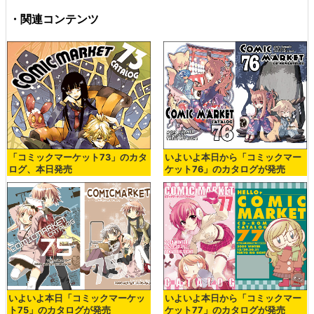
・関連コンテンツ
「コミックマーケット73」のカタ
いよいよ本日から「コミックマー
ログ、本日発売
ケット76」のカタログが発売
いよいよ本日「コミックマーケッ
いよいよ本日から「コミックマー
ト75」のカタログが発売
ケット77」のカタログが発売