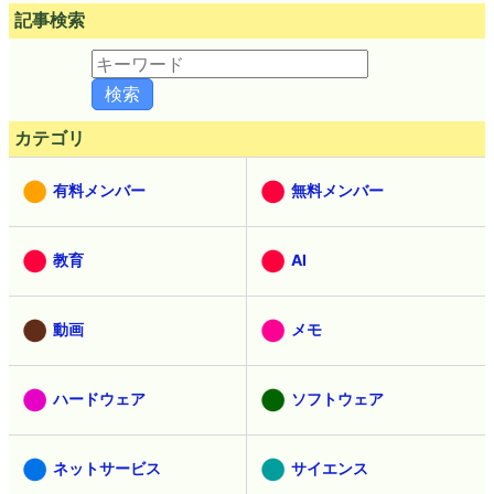
記事検索
カテゴリ
有料メンバー
無料メンバー
教育
AI
動画
メモ
ハードウェア
ソフトウェア
ネットサービス
サイエンス