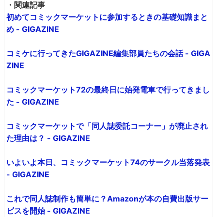
・関連記事
初めてコミックマーケットに参加するときの基礎知識まと
め - GIGAZINE
コミケに行ってきたGIGAZINE編集部員たちの会話 - GIGA
ZINE
コミックマーケット72の最終日に始発電車で行ってきまし
た - GIGAZINE
コミックマーケットで「同人誌委託コーナー」が廃止され
た理由は？ - GIGAZINE
いよいよ本日、コミックマーケット74のサークル当落発表
- GIGAZINE
これで同人誌制作も簡単に？Amazonが本の自費出版サー
ビスを開始 - GIGAZINE