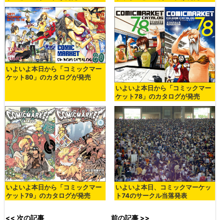
いよいよ本日から「コミックマー
ケット80」のカタログが発売
いよいよ本日から「コミックマー
ケット78」のカタログが発売
いよいよ本日から「コミックマー
いよいよ本日、コミックマーケッ
ケット79」のカタログが発売
ト74のサークル当落発表
<< 次の記事
前の記事 >>