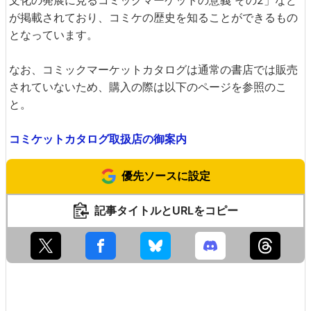
文化の発展に見るコミックマーケットの意義 その2」など
が掲載されており、コミケの歴史を知ることができるもの
となっています。
なお、コミックマーケットカタログは通常の書店では販売
されていないため、購入の際は以下のページを参照のこ
と。
コミケットカタログ取扱店の御案内
優先ソースに設定
記事タイトルとURLをコピー