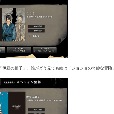
「伊豆の踊子」。誰がどう見ても絵は「ジョジョの奇妙な冒険