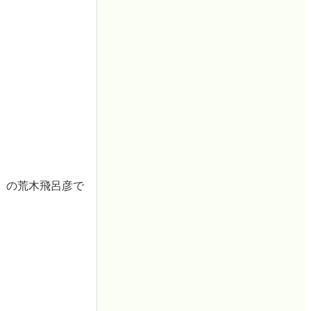
」の荒木飛呂彦で