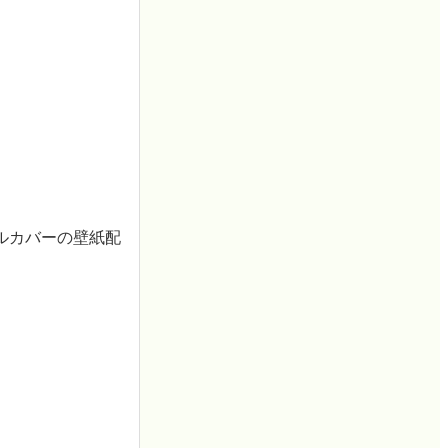
ルカバーの壁紙配