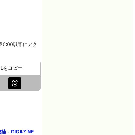
0:00以降にアク
RLをコピー
 GIGAZINE