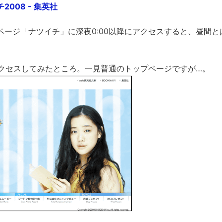
008 - 集英社
ページ「ナツイチ」に深夜0:00以降にアクセスすると、昼間
にアクセスしてみたところ。一見普通のトップページですが…。