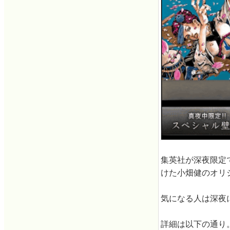
集英社が深夜限定で
けた小畑健のオリ
気になる人は深夜
詳細は以下の通り