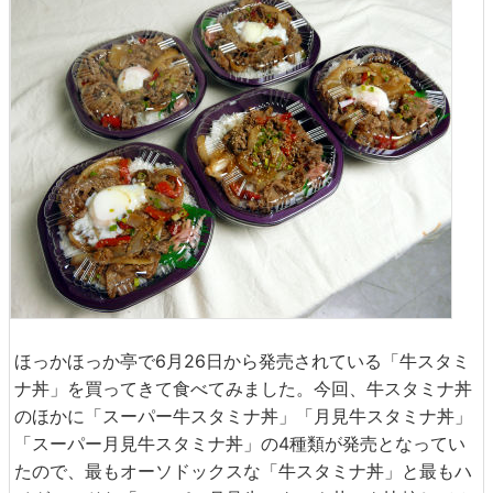
ほっかほっか亭で6月26日から発売されている「牛スタミ
ナ丼」を買ってきて食べてみました。今回、牛スタミナ丼
のほかに「スーパー牛スタミナ丼」「月見牛スタミナ丼」
「スーパー月見牛スタミナ丼」の4種類が発売となってい
たので、最もオーソドックスな「牛スタミナ丼」と最もハ