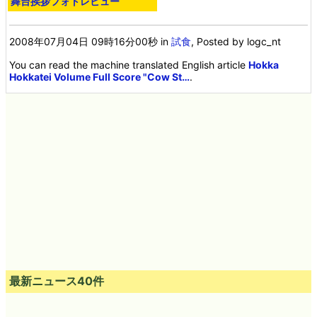
舞台挨拶フォトレビュー
2008年07月04日 09時16分00秒
in
試食
, Posted by logc_nt
You can read the machine translated English article
Hokka
Hokkatei Volume Full Score "Cow St…
.
最新ニュース40件