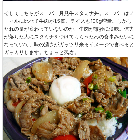
そしてこちらがスーパー月見牛スタミナ丼。スーパーはノ
ーマルに比べて牛肉が1.5倍、ライスも100g増量。しかし
たれの量が変わっていないのか、牛肉が微妙に薄味。体力
が落ちた人にスタミナをつけてもらうための食事みたいに
なっていて、味の濃さがガッツリ来るイメージで食べると
ガッカリします。ちょっと残念。