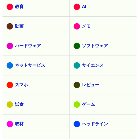
教育
AI
動画
メモ
ハードウェア
ソフトウェア
ネットサービス
サイエンス
スマホ
レビュー
試食
ゲーム
取材
ヘッドライン