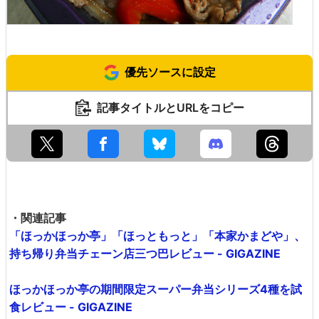
優先ソースに設定
記事タイトルとURLをコピー
・関連記事
「ほっかほっか亭」「ほっともっと」「本家かまどや」、
持ち帰り弁当チェーン店三つ巴レビュー - GIGAZINE
ほっかほっか亭の期間限定スーパー弁当シリーズ4種を試
食レビュー - GIGAZINE