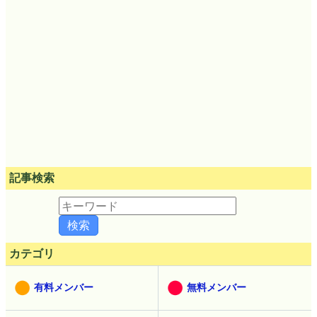
記事検索
カテゴリ
有料メンバー
無料メンバー