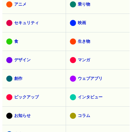
アニメ
乗り物
セキュリティ
映画
食
生き物
デザイン
マンガ
創作
ウェブアプリ
ピックアップ
インタビュー
お知らせ
コラム