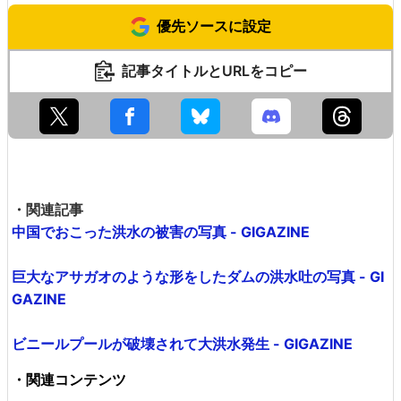
優先ソースに設定
記事タイトルとURLをコピー
・関連記事
中国でおこった洪水の被害の写真 - GIGAZINE
巨大なアサガオのような形をしたダムの洪水吐の写真 - GI
GAZINE
ビニールプールが破壊されて大洪水発生 - GIGAZINE
・関連コンテンツ