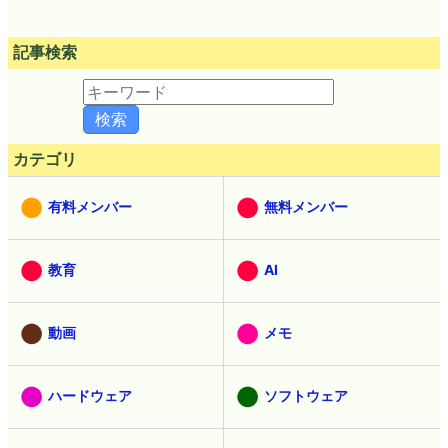
記事検索
カテゴリ
有料メンバー
無料メンバー
教育
AI
動画
メモ
ハードウェア
ソフトウェア