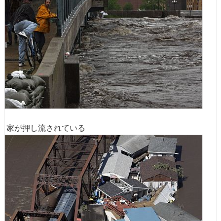
家が押し流されている