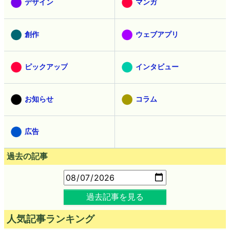
デザイン
マンガ
創作
ウェブアプリ
ピックアップ
インタビュー
お知らせ
コラム
広告
過去の記事
過去記事を見る
人気記事ランキング