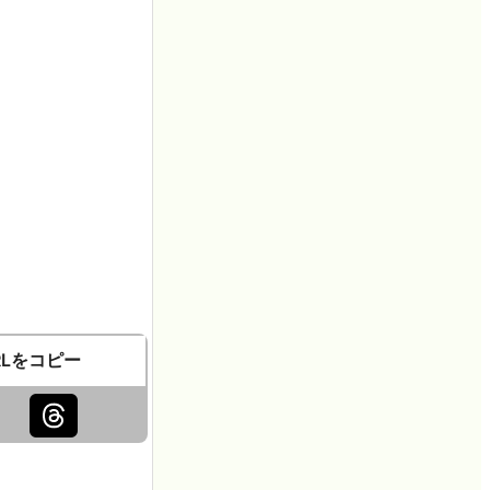
RLをコピー