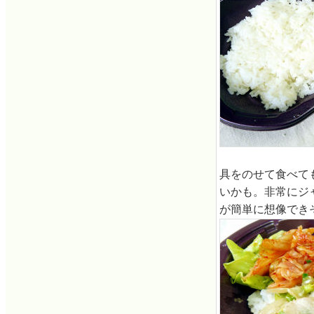
具をのせて食べて
いかも。非常にジ
が簡単に想像でき