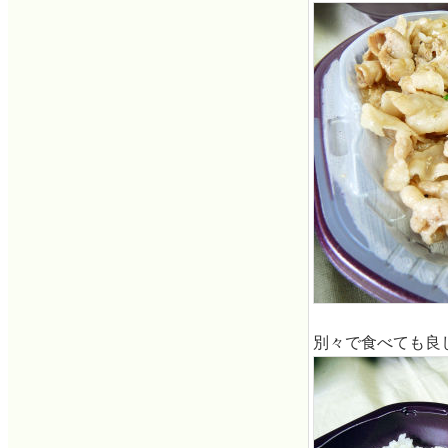
別々で食べても良