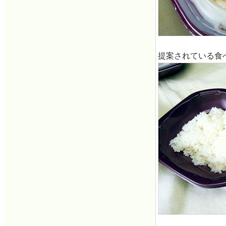
提案されている食