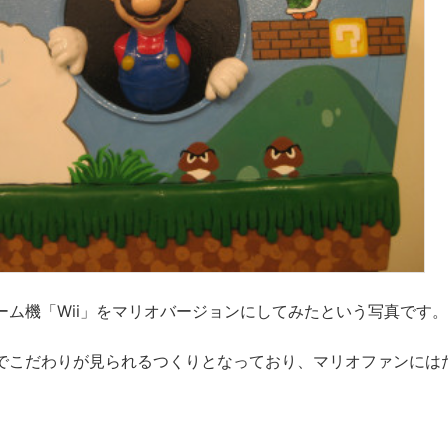
ーム機「Wii」をマリオバージョンにしてみたという写真です。
でこだわりが見られるつくりとなっており、マリオファンには