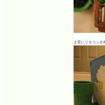
土管にリモコンを