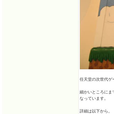
任天堂の次世代ゲ
細かいところにま
なっています。
詳細は以下から。