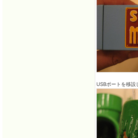
USBポートを移