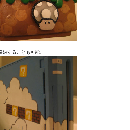
格納することも可能。