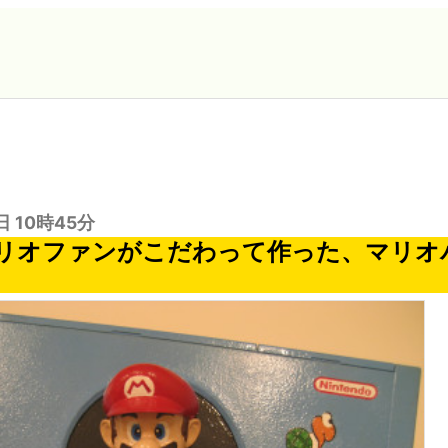
日 10時45分
リオファンがこだわって作った、マリオ