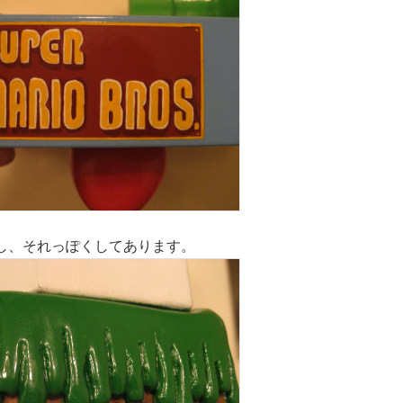
設し、それっぽくしてあります。