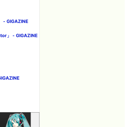
 GIGAZINE
r」 - GIGAZINE
IGAZINE