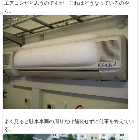
エアコンだと思うのですが、これはどうなっているのや
ら。
よく見ると駐車車両の周りだけ舗装せずに仕事を終えてい
る。