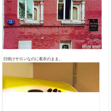
日焼けサロンなのに着衣のまま。