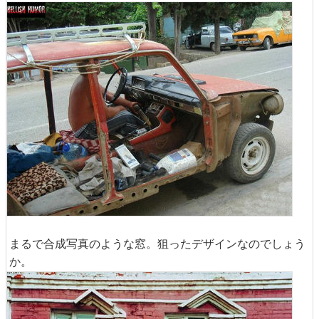
まるで合成写真のような窓。狙ったデザインなのでしょう
か。