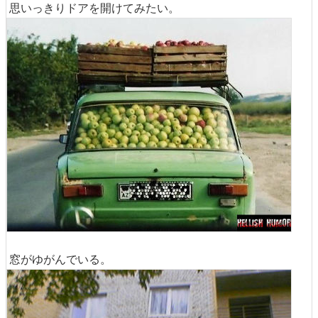
思いっきりドアを開けてみたい。
窓がゆがんでいる。