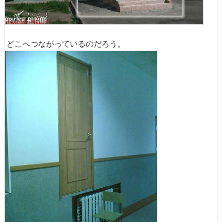
どこへつながっているのだろう。