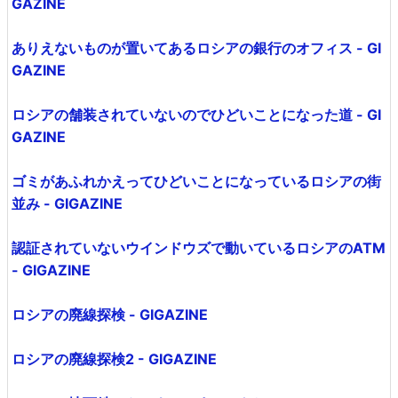
記事タイトルとURLをコピー
・関連記事
とんでもないことになっているロシアの天井の写真 - GIG
AZINE
飛行機の翼に乗って目的地まで移動したロシアの少年 - GI
GAZINE
ありえないものが置いてあるロシアの銀行のオフィス - GI
GAZINE
ロシアの舗装されていないのでひどいことになった道 - GI
GAZINE