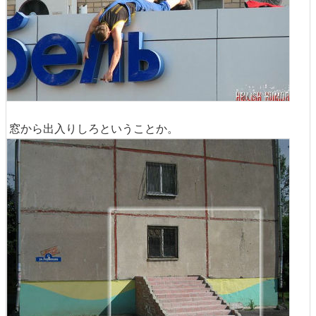
窓から出入りしろということか。