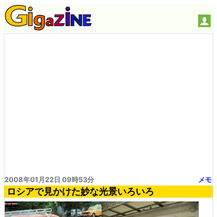
2008年01月22日 09時53分
メモ
ロシアで見かけた妙な光景いろいろ