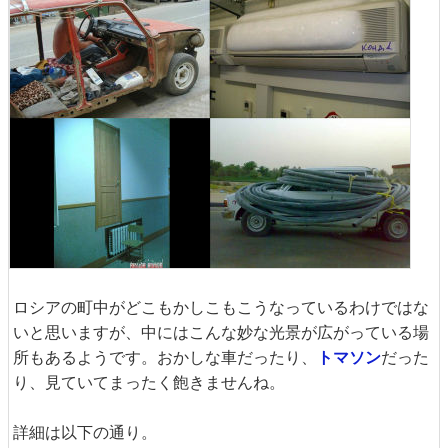
ロシアの町中がどこもかしこもこうなっているわけではな
いと思いますが、中にはこんな妙な光景が広がっている場
所もあるようです。おかしな車だったり、
トマソン
だった
り、見ていてまったく飽きませんね。
詳細は以下の通り。