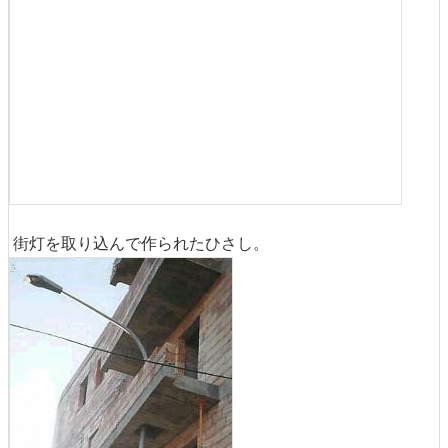
街灯を取り込んで作られたひさし。