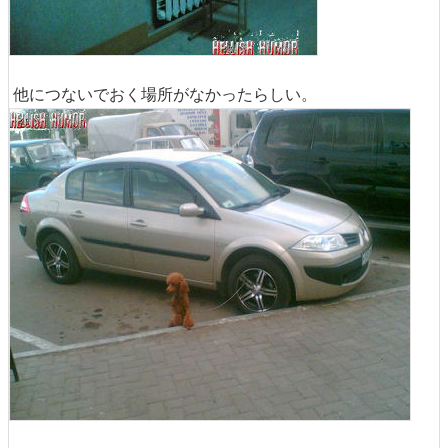
他につないでおく場所がなかったらしい。