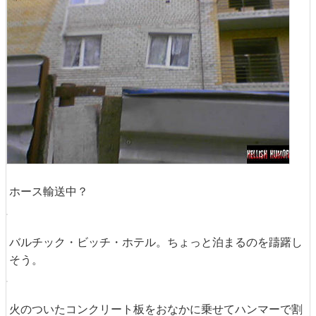
ホース輸送中？
バルチック・ビッチ・ホテル。ちょっと泊まるのを躊躇し
そう。