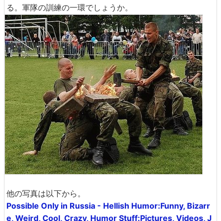
火のついたコンクリート板をおなかに乗せてハンマーで割
る。軍隊の訓練の一環でしょうか。