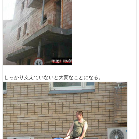
しっかり支えていないと大変なことになる。