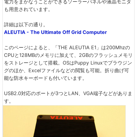
電力をまかなうことができるソーラーパネルや液晶モニタ
も用意されています。
詳細は以下の通り。
ALEUTIA - The Ultimate Off Grid Computer
このページによると、「THE ALEUTIA E1」は200Mhzの
CPUと128MBのメモリに加えて、2GBのフラッシュメモリ
をストレージとして搭載。OSはPuppy Linuxでブラウジン
グのほか、Excelファイルなどの閲覧も可能。折り曲げ可
能な防水キーボードも付いています。
USB2.0対応のポートが3つとLAN、VGA端子などがありま
す。