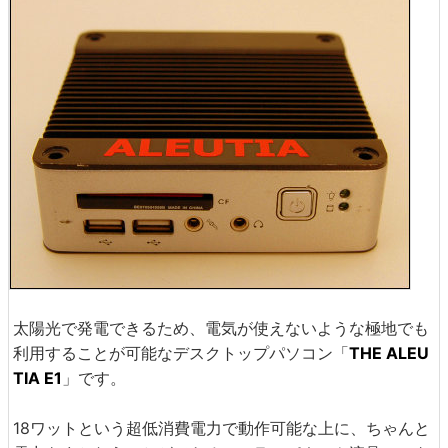
太陽光で発電できるため、電気が使えないような極地でも
利用することが可能なデスクトップパソコン「
THE ALEU
TIA E1
」です。
18ワットという超低消費電力で動作可能な上に、ちゃんと