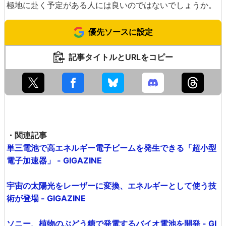
極地に赴く予定がある人には良いのではないでしょうか。
優先ソースに設定
記事タイトルとURLをコピー
・関連記事
単三電池で高エネルギー電子ビームを発生できる「超小型
電子加速器」 - GIGAZINE
宇宙の太陽光をレーザーに変換、エネルギーとして使う技
術が登場 - GIGAZINE
ソニー、植物のぶどう糖で発電するバイオ電池を開発 - GI