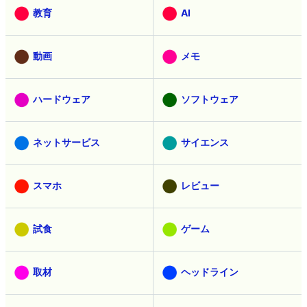
教育
AI
動画
メモ
ハードウェア
ソフトウェア
ネットサービス
サイエンス
スマホ
レビュー
試食
ゲーム
取材
ヘッドライン