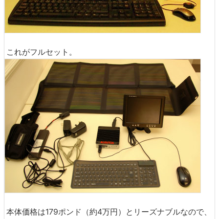
これがフルセット。
本体価格は179ポンド（約4万円）とリーズナブルなので、