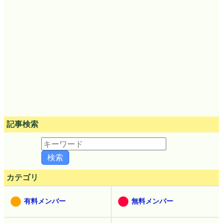
記事検索
カテゴリ
有料メンバー
無料メンバー