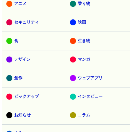
アニメ
乗り物
セキュリティ
映画
食
生き物
デザイン
マンガ
創作
ウェブアプリ
ピックアップ
インタビュー
お知らせ
コラム