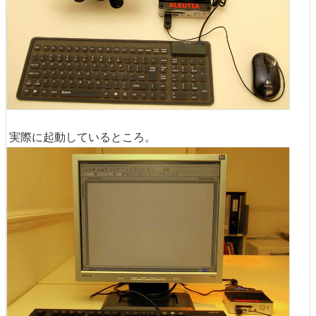
実際に起動しているところ。