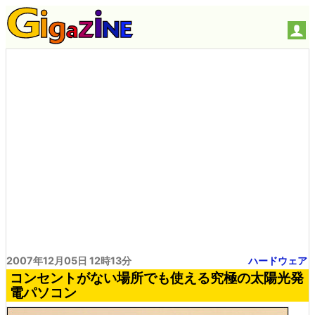
2007年12月05日 12時13分
ハードウェア
コンセントがない場所でも使える究極の太陽光発
電パソコン